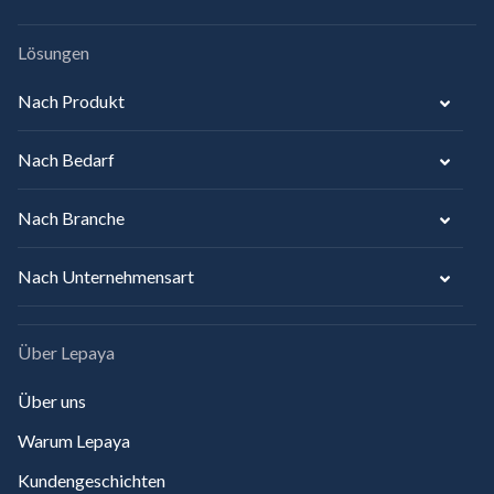
Lösungen
Nach Produkt
Nach Bedarf
Nach Branche
Nach Unternehmensart
Über Lepaya
Über uns
Warum Lepaya
Kundengeschichten