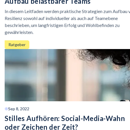
Aufbau belastbarer Teams
In diesem Leitfaden werden praktische Strategien zum Aufbau 
Resilienz sowohl auf individueller als auch auf Teamebene
beschrieben, um langfristigen Erfolg und Wohlbefinden zu
gewährleisten.
Ratgeber
Sep 8, 2022
Stilles Aufhören:
Social-Media-Wahn
oder Zeichen der Zeit?