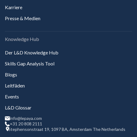
Karriere
Presse & Medien
Knowledge Hub
Der L&D Knowledge Hub
Skills Gap Analysis Tool
Blogs
Leitfäden
Events
L&D Glossar
info@lepaya.com
+31 20 808 2111
Stephensonstraat 19, 1097 BA, Amsterdam The Netherlands