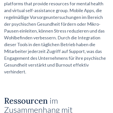
platforms that provide resources for mental health
and virtual self-assistance group. Mobile Apps, die
regelmäßige Vorsorgeuntersuchungen im Bereich
der psychischen Gesundheit fördern oder Mikro-
Pausen einleiten, können Stress reduzieren und das
Wohlbefinden verbessern. Durch die Integration
dieser Tools in den täglichen Betrieb haben die
Mitarbeiter jederzeit Zugriff auf Support, was das
Engagement des Unternehmens für ihre psychische
Gesundheit verstärkt und Burnout effektiv
verhindert.
Ressourcen
im
Zusammenhang mit