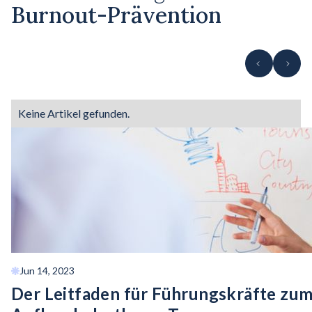
Burnout-Prävention
Keine Artikel gefunden.
Jun 14, 2023
Der Leitfaden für Führungskräfte zu