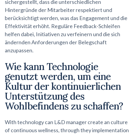
sichergestellt, dass die unterschiedlichen
Hintergründe der Mitarbeiter respektiert und
berücksichtigt werden, was das Engagement und die
Effektivität erhöht. Reguläre Feedback-Schleifen
helfen dabei, Initiativen zu verfeinern und die sich
ändernden Anforderungen der Belegschaft
anzupassen.
Wie kann Technologie
genutzt werden, um eine
Kultur der kontinuierlichen
Unterstützung des
Wohlbefindens zu schaffen?
With technology can L&D manager create an culture
of continuous wellness, through they implementation