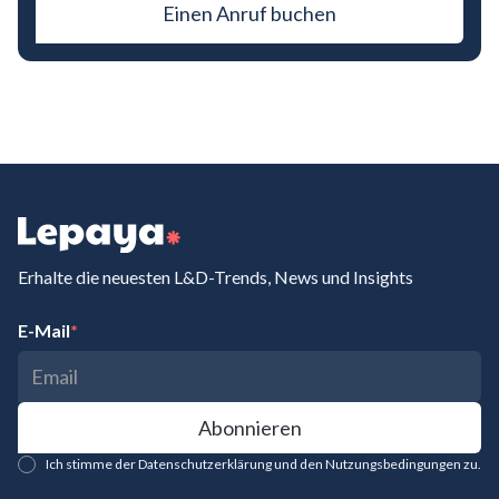
Einen Anruf buchen
Erhalte die neuesten L&D-Trends, News und Insights
E-Mail
*
Ich stimme der Datenschutzerklärung und den Nutzungsbedingungen zu.