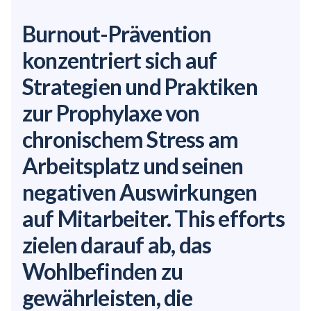
Burnout-Prävention
konzentriert sich auf
Strategien und Praktiken
zur Prophylaxe von
chronischem Stress am
Arbeitsplatz und seinen
negativen Auswirkungen
auf Mitarbeiter. This efforts
zielen darauf ab, das
Wohlbefinden zu
gewährleisten, die