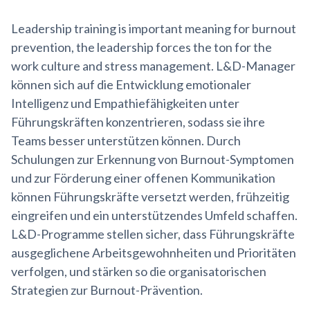
Leadership training is important meaning for burnout
prevention, the leadership forces the ton for the
work culture and stress management. L&D-Manager
können sich auf die Entwicklung emotionaler
Intelligenz und Empathiefähigkeiten unter
Führungskräften konzentrieren, sodass sie ihre
Teams besser unterstützen können. Durch
Schulungen zur Erkennung von Burnout-Symptomen
und zur Förderung einer offenen Kommunikation
können Führungskräfte versetzt werden, frühzeitig
eingreifen und ein unterstützendes Umfeld schaffen.
L&D-Programme stellen sicher, dass Führungskräfte
ausgeglichene Arbeitsgewohnheiten und Prioritäten
verfolgen, und stärken so die organisatorischen
Strategien zur Burnout-Prävention.