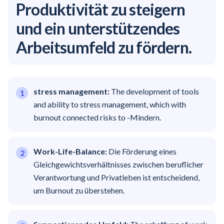
Produktivität zu steigern
und ein unterstützendes
Arbeitsumfeld zu fördern.
stress management:
The development of tools
and ability to stress management, which with
burnout connected risks to -Mindern.
Work-Life-Balance:
Die Förderung eines
Gleichgewichtsverhältnisses zwischen beruflicher
Verantwortung und Privatleben ist entscheidend,
um Burnout zu überstehen.