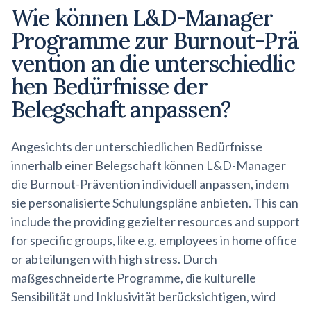
Wie können L&D-Manager
Programme zur
Burnout-Prä
vention
an die
unterschiedlic
hen
Bedürfnisse der
Belegschaft anpassen?
Angesichts der unterschiedlichen Bedürfnisse
innerhalb einer Belegschaft können L&D-Manager
die Burnout-Prävention individuell anpassen, indem
sie personalisierte Schulungspläne anbieten. This can
include the providing gezielter resources and support
for specific groups, like e.g. employees in home office
or abteilungen with high stress. Durch
maßgeschneiderte Programme, die kulturelle
Sensibilität und Inklusivität berücksichtigen, wird