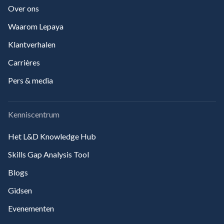
Over ons
Waarom Lepaya
Klantverhalen
Carrières
Pers & media
Kenniscentrum
Het L&D Knowledge Hub
Skills Gap Analysis Tool
Blogs
Gidsen
Evenementen