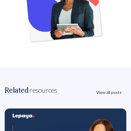
Related
resources
View all posts