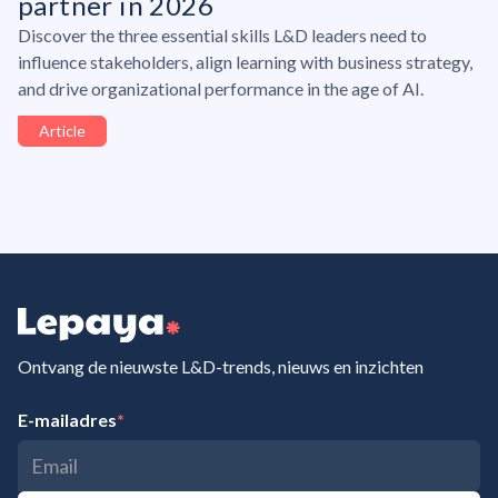
partner in 2026
Discover the three essential skills L&D leaders need to
influence stakeholders, align learning with business strategy,
and drive organizational performance in the age of AI.
Article
Ontvang de nieuwste L&D-trends, nieuws en inzichten
E-mailadres
*