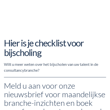
Hier is je checklist voor
bijscholing
Wilt u meer weten over het bijscholen van uw talent in de
consultancybranche?
Meld u aan voor onze
nieuwsbrief voor maandelijkse
branche-inzichten
en boek