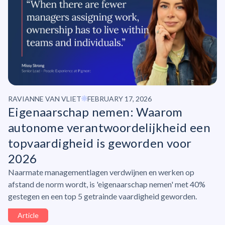
RAVIANNE VAN VLIET
FEBRUARY 17, 2026
Eigenaarschap nemen: Waarom
autonome
verantwoordelijkheid
een
topvaardigheid is geworden voor
2026
Naarmate managementlagen verdwijnen en werken op
afstand de norm wordt, is 'eigenaarschap nemen' met 40%
gestegen en een top 5 getrainde vaardigheid geworden.
Article