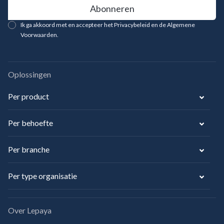
Ik ga akkoord met en accepteer het Privacybeleid en de Algemene
Voorwaarden.
Oplossingen
Per product
Per behoefte
Per branche
Per type organisatie
Over Lepaya