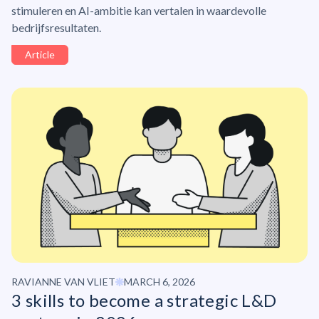
stimuleren en AI-ambitie kan vertalen in waardevolle
bedrijfsresultaten.
Article
RAVIANNE VAN VLIET
MARCH 6, 2026
3 skills to become a strategic L&D