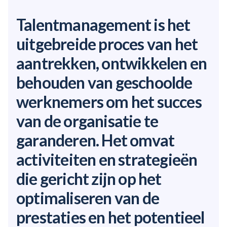
Talentmanagement is het
uitgebreide proces van het
aantrekken, ontwikkelen en
behouden van geschoolde
werknemers om het succes
van de organisatie te
garanderen. Het omvat
activiteiten en strategieën
die gericht zijn op het
optimaliseren van de
prestaties en het potentieel