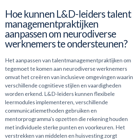
Hoe kunnen L&D-leiders
talent
managementpraktijken
aanpassen om neurodiverse
werknemers te ondersteunen?
Het aanpassen van talentmanagementpraktijken om
tegemoet te komen aan neurodiverse werknemers
omvat het creëren van inclusieve omgevingen waarin
verschillende cognitieve stijlen en vaardigheden
worden erkend. L&D-leiders kunnen flexibele
leermodules implementeren, verschillende
communicatiemethoden gebruiken en
mentorprogramma's opzetten die rekening houden
met individuele sterke punten en voorkeuren. Het
verstrekken van middelen en huisvesting zorgt