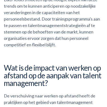
trends om te kunnen anticiperen op noodzakelijke
veranderingen in de capaciteiten van het
personeelsbestand. Door trainingsprogramma's aan
te passen en talentmanagementstrategieën af te
stemmen op de behoeften van de markt, kunnen
organisaties ervoor zorgen dat hun personeel
competitief en flexibel blijft.
Wat is de impact van werken op
afstand op de aanpak van
talent
management?
De verschuiving naar werken op afstand heeft de
praktijken op het gebied van talentmanagement