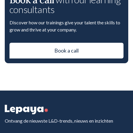
consultants
Discover how our trainings give your talent the skills to
grow and thrive at your company.
Book a call
Ontvang de nieuwste L&D-trends, nieuws en inzichten