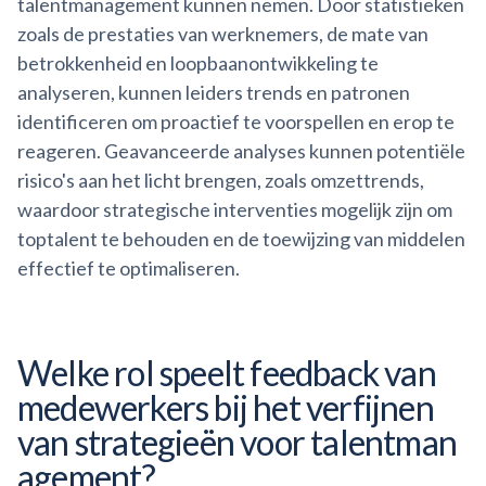
talentmanagement kunnen nemen. Door statistieken
zoals de prestaties van werknemers, de mate van
betrokkenheid en loopbaanontwikkeling te
analyseren, kunnen leiders trends en patronen
identificeren om proactief te voorspellen en erop te
reageren. Geavanceerde analyses kunnen potentiële
risico's aan het licht brengen, zoals omzettrends,
waardoor strategische interventies mogelijk zijn om
toptalent te behouden en de toewijzing van middelen
effectief te optimaliseren.
Welke rol speelt feedback van
medewerkers bij het verfijnen
van strategieën voor
talentman
agement?