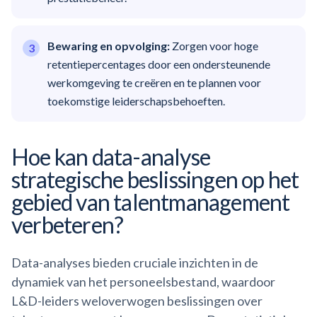
Bewaring en opvolging:
Zorgen voor hoge
retentiepercentages door een ondersteunende
werkomgeving te creëren en te plannen voor
toekomstige leiderschapsbehoeften.
Hoe kan data-analyse
strategische beslissingen op het
gebied van talentmanagement
verbeteren?
Data-analyses bieden cruciale inzichten in de
dynamiek van het personeelsbestand, waardoor
L&D-leiders weloverwogen beslissingen over