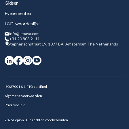
Gidsen
Evenementen
L&D-woordenlijst
info@lepaya.com
+31 20 808 2111
Stephensonstraat 19, 1097 BA, Amsterdam The Netherlands
ISO27001 & NRTO certified
Algemene voorwaarden
Privacybeleid
2026
Lepaya. Alle rechten voorbehouden