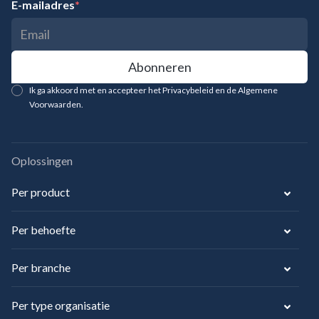
E-mailadres
*
Ik ga akkoord met en accepteer het Privacybeleid en de Algemene
Voorwaarden.
Oplossingen
Per product
Per behoefte
Per branche
Per type organisatie