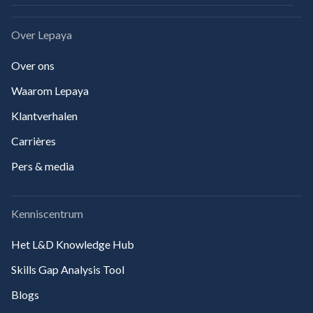
Over Lepaya
Over ons
Waarom Lepaya
Klantverhalen
Carrières
Pers & media
Kenniscentrum
Het L&D Knowledge Hub
Skills Gap Analysis Tool
Blogs