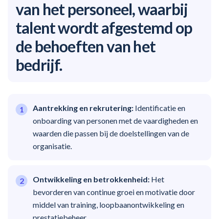
van het personeel, waarbij
talent wordt afgestemd op
de behoeften van het
bedrijf.
Aantrekking en rekrutering:
Identificatie en
onboarding van personen met de vaardigheden en
waarden die passen bij de doelstellingen van de
organisatie.
Ontwikkeling en betrokkenheid:
Het
bevorderen van continue groei en motivatie door
middel van training, loopbaanontwikkeling en
prestatiebeheer.