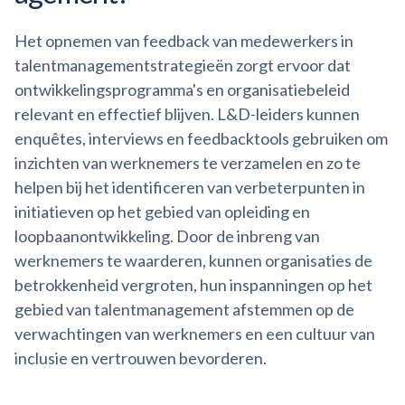
Het opnemen van feedback van medewerkers in
talentmanagementstrategieën zorgt ervoor dat
ontwikkelingsprogramma's en organisatiebeleid
relevant en effectief blijven. L&D-leiders kunnen
enquêtes, interviews en feedbacktools gebruiken om
inzichten van werknemers te verzamelen en zo te
helpen bij het identificeren van verbeterpunten in
initiatieven op het gebied van opleiding en
loopbaanontwikkeling. Door de inbreng van
werknemers te waarderen, kunnen organisaties de
betrokkenheid vergroten, hun inspanningen op het
gebied van talentmanagement afstemmen op de
verwachtingen van werknemers en een cultuur van
inclusie en vertrouwen bevorderen.