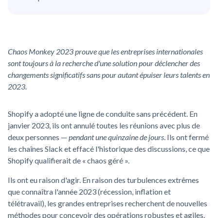
Chaos Monkey 2023 prouve que les entreprises internationales
sont toujours à la recherche d'une solution pour déclencher des
changements significatifs sans pour autant épuiser leurs talents en
2023.
Shopify a adopté une ligne de conduite sans précédent. En
janvier 2023, ils ont annulé toutes les réunions avec plus de
deux personnes —
pendant une quinzaine de jours
. Ils ont fermé
les chaînes Slack et effacé l'historique des discussions, ce que
Shopify qualifierait de « chaos géré ».
Ils ont eu raison d'agir. En raison des turbulences extrêmes
que connaîtra l'année 2023 (récession, inflation et
télétravail), les grandes entreprises recherchent de nouvelles
méthodes pour concevoir des opérations robustes et agiles.