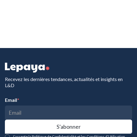
Recevez les dernières tendances, actualités et insights en
L&D
Email
*
J’accepte la Politique de Confidentialité et les Conditions d’Utilisation.