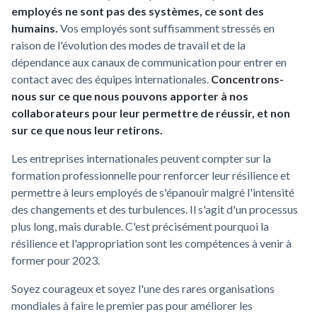
employés ne sont pas des systèmes, ce sont des
humains.
Vos employés sont suffisamment stressés en
raison de l'évolution des modes de travail et de la
dépendance aux canaux de communication pour entrer en
contact avec des équipes internationales.
Concentrons-
nous sur ce que nous pouvons apporter à nos
collaborateurs pour leur permettre de réussir, et non
sur ce que nous leur retirons.
Les entreprises internationales peuvent compter sur la
formation professionnelle pour renforcer leur résilience et
permettre à leurs employés de s'épanouir malgré l'intensité
des changements et des turbulences. Il s'agit d'un processus
plus long, mais durable. C'est précisément pourquoi la
résilience et l'appropriation sont les compétences à venir à
former pour 2023.
Soyez courageux et soyez l'une des rares organisations
mondiales à faire le premier pas pour améliorer les