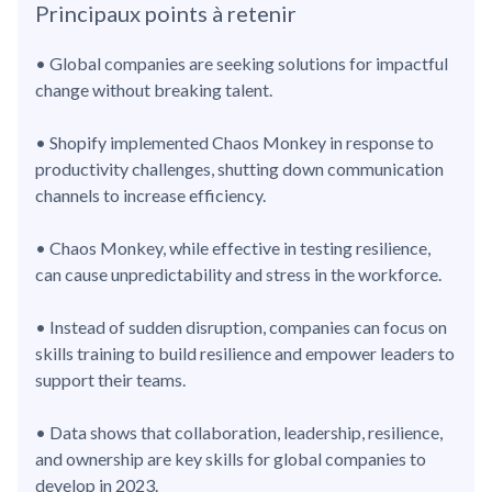
Principaux points à retenir
• Global companies are seeking solutions for impactful
change without breaking talent.
• Shopify implemented Chaos Monkey in response to
productivity challenges, shutting down communication
channels to increase efficiency.
• Chaos Monkey, while effective in testing resilience,
can cause unpredictability and stress in the workforce.
• Instead of sudden disruption, companies can focus on
skills training to build resilience and empower leaders to
support their teams.
• Data shows that collaboration, leadership, resilience,
and ownership are key skills for global companies to
develop in 2023.