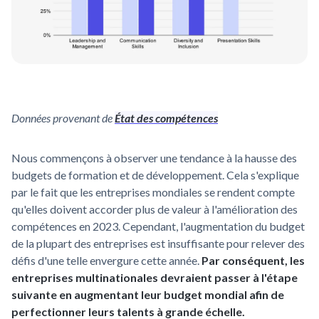
Données provenant de
État des compétences
Nous commençons à observer une tendance à la hausse des
budgets de formation et de développement. Cela s'explique
par le fait que les entreprises mondiales se rendent compte
qu'elles doivent accorder plus de valeur à l'amélioration des
compétences en 2023. Cependant, l'augmentation du budget
de la plupart des entreprises est insuffisante pour relever des
défis d'une telle envergure cette année.
Par conséquent, les
entreprises multinationales devraient passer à l'étape
suivante en augmentant leur budget mondial afin de
perfectionner leurs talents à grande échelle.