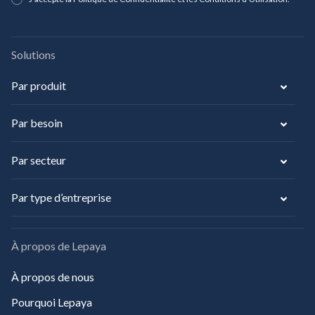
Solutions
Par produit
Par besoin
Par secteur
Par type d’entreprise
À propos de Lepaya
À propos de nous
Pourquoi Lepaya