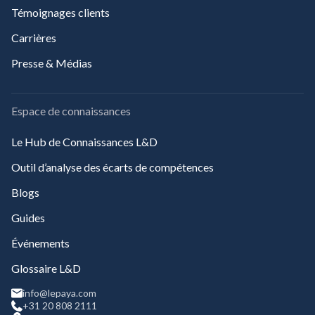
Témoignages clients
Carrières
Presse & Médias
Espace de connaissances
Le Hub de Connaissances L&D
Outil d’analyse des écarts de compétences
Blogs
Guides
Événements
Glossaire L&D
info@lepaya.com
+31 20 808 2111