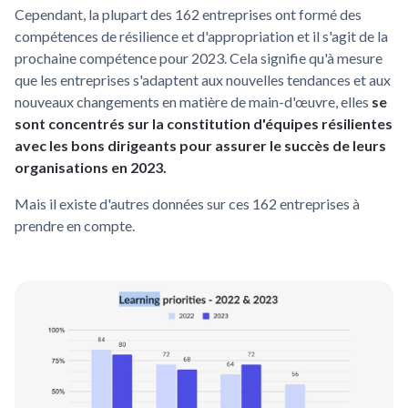
Cependant, la plupart des 162 entreprises ont formé des
compétences de résilience et d'appropriation et il s'agit de la
prochaine compétence pour 2023. Cela signifie qu'à mesure
que les entreprises s'adaptent aux nouvelles tendances et aux
nouveaux changements en matière de main-d'œuvre, elles
se
sont concentrés sur la constitution d'équipes résilientes
avec les bons dirigeants pour assurer le succès de leurs
organisations en 2023.
Mais il existe d'autres données sur ces 162 entreprises à
prendre en compte.