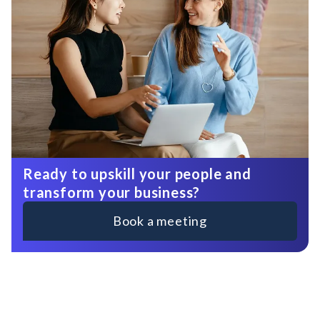
Ready to upskill your people and
transform your business?
Book a meeting