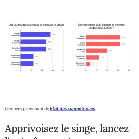
Données provenant de
État des compétences
Apprivoisez le singe, lancez