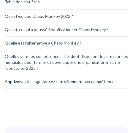
Table des matières
Qu'est-ce que Chaos Monkey 2023 ?
Qu'est-ce qui a poussé Shopify à lancer Chaos Monkey ?
Quelle est l'alternative à Chaos Monkey ?
Quelles sont les compétences clés dont disposent les entreprises
mondiales pour former et développer une organisation interne
robuste en 2023 ?
Apprivoisez le singe, lancez l'entraînement aux compétences