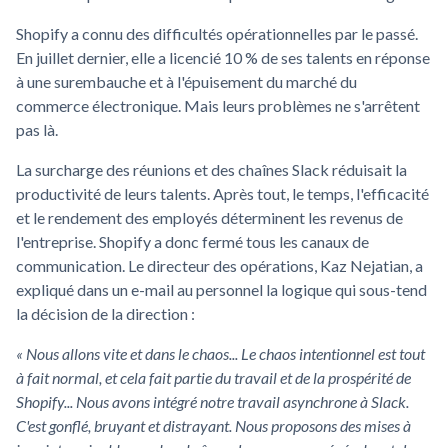
Shopify a connu des difficultés opérationnelles par le passé.
En juillet dernier, elle a licencié 10 % de ses talents en réponse
à une surembauche et à l'épuisement du marché du
commerce électronique. Mais leurs problèmes ne s'arrêtent
pas là.
La surcharge des réunions et des chaînes Slack réduisait la
productivité de leurs talents. Après tout, le temps, l'efficacité
et le rendement des employés déterminent les revenus de
l'entreprise. Shopify a donc fermé tous les canaux de
communication. Le directeur des opérations, Kaz Nejatian, a
expliqué dans un e-mail au personnel la logique qui sous-tend
la décision de la direction :
« Nous allons vite et dans le chaos... Le chaos intentionnel est tout
à fait normal, et cela fait partie du travail et de la prospérité de
Shopify... Nous avons intégré notre travail asynchrone à Slack.
C'est gonflé, bruyant et distrayant. Nous proposons des mises à