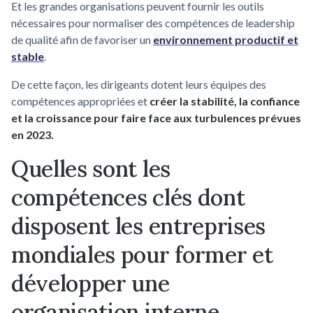
Et les grandes organisations peuvent fournir les outils
nécessaires pour normaliser des compétences de leadership
de qualité afin de favoriser un
environnement productif et
stable
.
De cette façon, les dirigeants dotent leurs équipes des
compétences appropriées et
créer la stabilité, la confiance
et la croissance pour faire face aux turbulences prévues
en 2023.
Quelles sont les
compétences clés dont
disposent les entreprises
mondiales pour former et
développer une
organisation interne