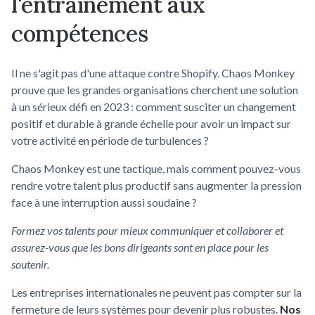
l'entraînement aux
compétences
Il ne s'agit pas d'une attaque contre Shopify. Chaos Monkey
prouve que les grandes organisations cherchent une solution
à un sérieux défi en 2023 : comment susciter un changement
positif et durable à grande échelle pour avoir un impact sur
votre activité en période de turbulences ?
Chaos Monkey est une tactique, mais comment pouvez-vous
rendre votre talent plus productif sans augmenter la pression
face à une interruption aussi soudaine ?
Formez vos talents pour mieux communiquer et collaborer et
assurez-vous que les bons dirigeants sont en place pour les
soutenir.
Les entreprises internationales ne peuvent pas compter sur la
fermeture de leurs systèmes pour devenir plus robustes.
Nos