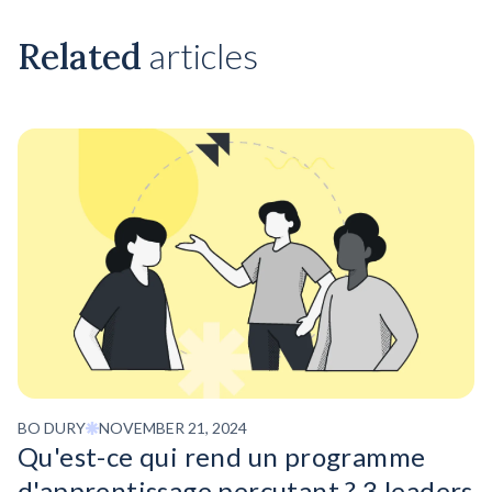
Related
articles
BO DURY
NOVEMBER 21, 2024
Qu'est-ce qui rend un programme
d'apprentissage percutant ? 3 leaders