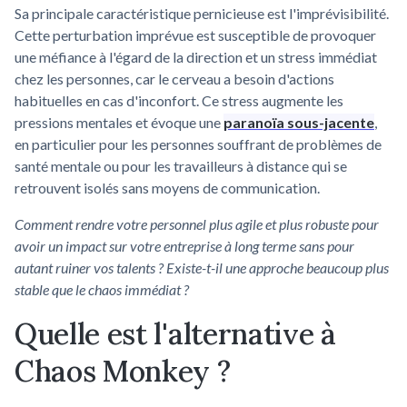
Sa principale caractéristique pernicieuse est l'imprévisibilité.
Cette perturbation imprévue est susceptible de provoquer
une méfiance à l'égard de la direction et un stress immédiat
chez les personnes, car le cerveau a besoin d'actions
habituelles en cas d'inconfort. Ce stress augmente les
pressions mentales et évoque une
paranoïa sous-jacente
,
en particulier pour les personnes souffrant de problèmes de
santé mentale ou pour les travailleurs à distance qui se
retrouvent isolés sans moyens de communication.
Comment rendre votre personnel plus agile et plus robuste pour
avoir un impact sur votre entreprise à long terme sans pour
autant ruiner vos talents ? Existe-t-il une approche beaucoup plus
stable que le chaos immédiat ?
Quelle est l'alternative à
Chaos Monkey ?