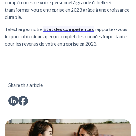
compétences de votre personnel à grande échelle et
transformer votre entreprise en 2023 grâce à une croissance
durable.
Téléchargez notre
État des compétences
rapportez-vous
ici pour obtenir un aperçu complet des données importantes
pour les revenus de votre entreprise en 2023.
Share this article