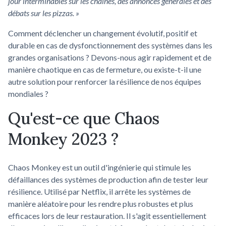
jour interminables sur les chaînes, des annonces générales et des
débats sur les pizzas. »
Comment déclencher un changement évolutif, positif et
durable en cas de dysfonctionnement des systèmes dans les
grandes organisations ? Devons-nous agir rapidement et de
manière chaotique en cas de fermeture, ou existe-t-il une
autre solution pour renforcer la résilience de nos équipes
mondiales ?
Qu'est-ce que Chaos
Monkey 2023 ?
Chaos Monkey est un outil d'ingénierie qui stimule les
défaillances des systèmes de production afin de tester leur
résilience. Utilisé par Netflix, il arrête les systèmes de
manière aléatoire pour les rendre plus robustes et plus
efficaces lors de leur restauration. Il s'agit essentiellement