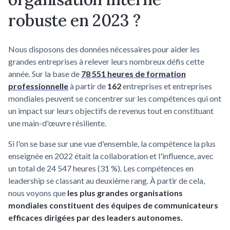
robuste en 2023 ?
Nous disposons des données nécessaires pour aider les
grandes entreprises à relever leurs nombreux défis cette
année. Sur la base de
78 551 heures de formation
professionnelle
à partir de
162
entreprises et entreprises
mondiales peuvent se concentrer sur les compétences qui ont
un impact sur leurs objectifs de revenus tout en constituant
une main-d'œuvre résiliente.
Si l'on se base sur une vue d'ensemble, la compétence la plus
enseignée en 2022 était la collaboration et l'influence, avec
un total de 24 547 heures (31 %). Les compétences en
leadership se classant au deuxième rang. À partir de cela,
nous voyons que
les plus grandes organisations
mondiales constituent des équipes de communicateurs
efficaces dirigées par des leaders autonomes.