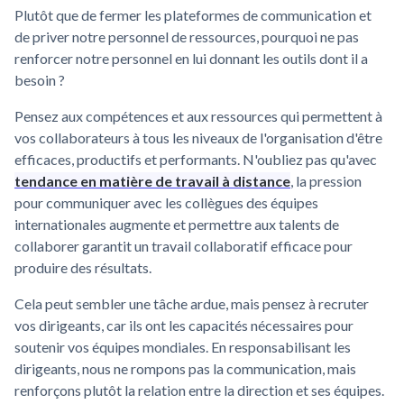
Plutôt que de fermer les plateformes de communication et
de priver notre personnel de ressources, pourquoi ne pas
renforcer notre personnel en lui donnant les outils dont il a
besoin ?
Pensez aux compétences et aux ressources qui permettent à
vos collaborateurs à tous les niveaux de l'organisation d'être
efficaces, productifs et performants. N'oubliez pas qu'avec
tendance en matière de travail à distance
, la pression
pour communiquer avec les collègues des équipes
internationales augmente et permettre aux talents de
collaborer garantit un travail collaboratif efficace pour
produire des résultats.
Cela peut sembler une tâche ardue, mais pensez à recruter
vos dirigeants, car ils ont les capacités nécessaires pour
soutenir vos équipes mondiales. En responsabilisant les
dirigeants, nous ne rompons pas la communication, mais
renforçons plutôt la relation entre la direction et ses équipes.