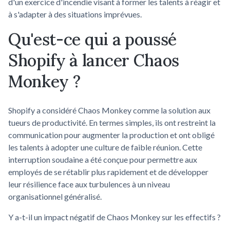
d'un exercice d'incendie visant à former les talents à réagir et
à s'adapter à des situations imprévues.
Qu'est-ce qui a poussé
Shopify à lancer Chaos
Monkey ?
Shopify a considéré Chaos Monkey comme la solution aux
tueurs de productivité. En termes simples, ils ont restreint la
communication pour augmenter la production et ont obligé
les talents à adopter une culture de faible réunion. Cette
interruption soudaine a été conçue pour permettre aux
employés de se rétablir plus rapidement et de développer
leur résilience face aux turbulences à un niveau
organisationnel généralisé.
Y a-t-il un impact négatif de Chaos Monkey sur les effectifs ?