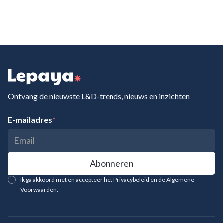
Ontvang de nieuwste L&D-trends, nieuws en inzichten
E-mailadres
*
Ik ga akkoord met en accepteer het Privacybeleid en de Algemene
Voorwaarden.