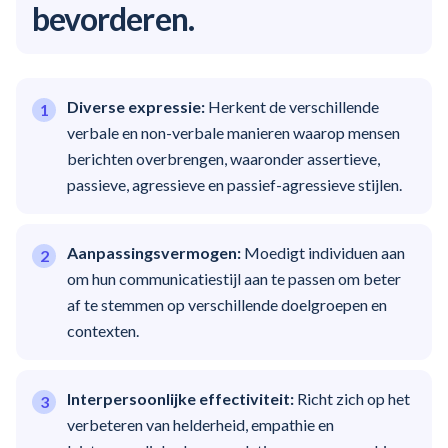
bevorderen.
Diverse expressie:
Herkent de verschillende
verbale en non-verbale manieren waarop mensen
berichten overbrengen, waaronder assertieve,
passieve, agressieve en passief-agressieve stijlen.
Aanpassingsvermogen:
Moedigt individuen aan
om hun communicatiestijl aan te passen om beter
af te stemmen op verschillende doelgroepen en
contexten.
Interpersoonlijke effectiviteit:
Richt zich op het
verbeteren van helderheid, empathie en