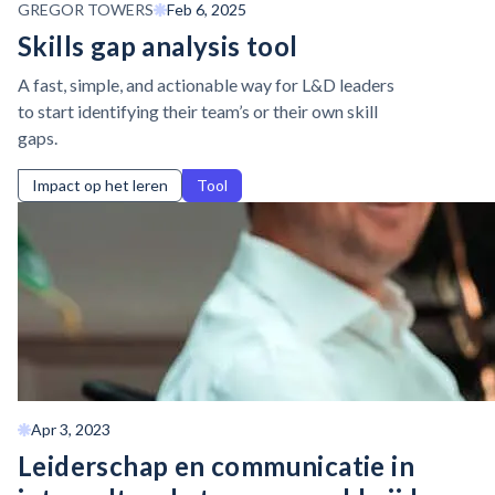
GREGOR TOWERS
Feb 6, 2025
Skills gap analysis tool
A fast, simple, and actionable way for L&D leaders
to start identifying their team’s or their own skill
gaps.
Impact op het leren
Tool
Apr 3, 2023
Leiderschap en communicatie in