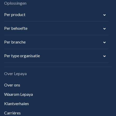
Oplossingen
Per product
Per behoefte
Per branche
Per type organisatie
Over Lepaya
Over ons
Waarom Lepaya
Klantverhalen
Carrières