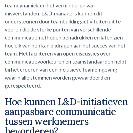
teamdynamiek en het verminderen van
misverstanden. L&D-managers kunnen dit
ondersteunen door teambuildingactiviteiten uit te
voeren die de sterke punten van verschillende
communicatiemethoden benadrukken en laten zien
hoe elk van hen kan bijdragen aan het succes van het
team. Het faciliteren van open discussies over
communicatievoorkeuren en teamstandaarden helpt
bij het creëren van een inclusieve teamomgeving
waarin alle stemmen worden gewaardeerd en
gerespecteerd.
Hoe kunnen L&D-initiatieven
aanpasbare communicatie
tussen werknemers
bevorderen?