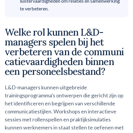
luistervaardigheden om relaties en samenwerking
te verbeteren.
Welke rol kunnen L&D-
managers spelen bij het
verbeteren van de
communi
catievaardigheden
binnen
een
personeelsbestand?
L&D-managers kunnen uitgebreide
trainingsprogramma's ontwerpen die gericht zijn op
het identificeren en begrijpen van verschillende
communicatiestijlen. Workshops en interactieve
sessies met rollenspellen en praktijksimulaties
kunnen werknemers in staat stellen te oefenen met