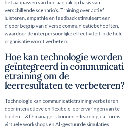
het aanpassen van hun aanpak op basis van
verschillende scenario's. Training over actief
luisteren, empathie en feedback stimuleert een
dieper begrip van diverse communicatiebehoeften,
waardoor de interpersoonlijke effectiviteit in de hele
organisatie wordt verbeterd.
Hoe kan technologie worden
geïntegreerd in
communicati
etraining
om de
leerresultaten te verbeteren?
Technologie kan communicatietraining verbeteren
door interactieve en flexibele leerervaringen aan te
bieden. L&D-managers kunnen e-learningplatforms,
virtuele workshops en AI-gestuurde simulaties