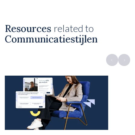
Resources
related to
Communicatiestijlen