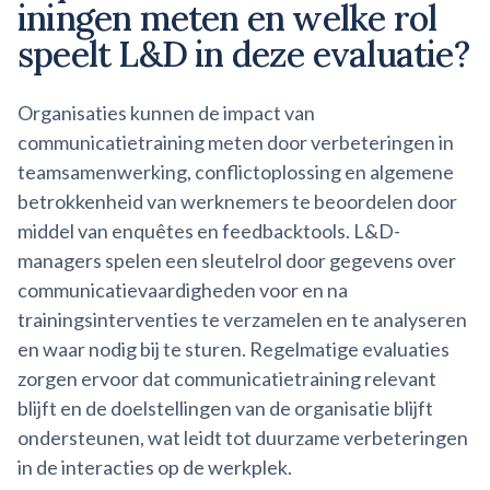
iningen
meten en welke rol
speelt L&D in deze evaluatie?
Organisaties kunnen de impact van
communicatietraining meten door verbeteringen in
teamsamenwerking, conflictoplossing en algemene
betrokkenheid van werknemers te beoordelen door
middel van enquêtes en feedbacktools. L&D-
managers spelen een sleutelrol door gegevens over
communicatievaardigheden voor en na
trainingsinterventies te verzamelen en te analyseren
en waar nodig bij te sturen. Regelmatige evaluaties
zorgen ervoor dat communicatietraining relevant
blijft en de doelstellingen van de organisatie blijft
ondersteunen, wat leidt tot duurzame verbeteringen
in de interacties op de werkplek.