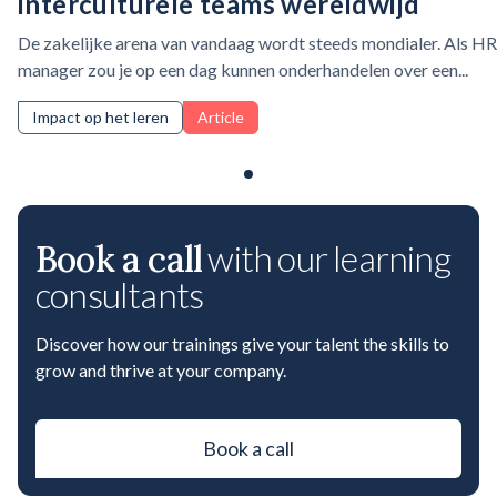
interculturele teams wereldwijd
De zakelijke arena van vandaag wordt steeds mondialer. Als HR
manager zou je op een dag kunnen onderhandelen over een...
Impact op het leren
Article
Book a call
with our learning
consultants
Discover how our trainings give your talent the skills to
grow and thrive at your company.
Book a call