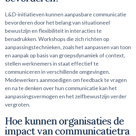
L&D-initiatieven kunnen aanpasbare communicatie
bevorderen door het belang van situationeel
bewustzijn en flexibiliteit in interacties te
benadrukken. Workshops die zich richten op
aanpassingstechnieken, zoals het aanpassen van toon
en aanpak op basis van groepsdynamiek of context,
stellen werknemers in staat effectief te
communiceren in verschillende omgevingen.
Medewerkers aanmoedigen om feedback te vragen
en na te denken over hun communicatie kan het
aanpassingsvermogen en het zelfbewustzijn verder
vergroten.
Hoe kunnen organisaties de
impact van
communicatietra