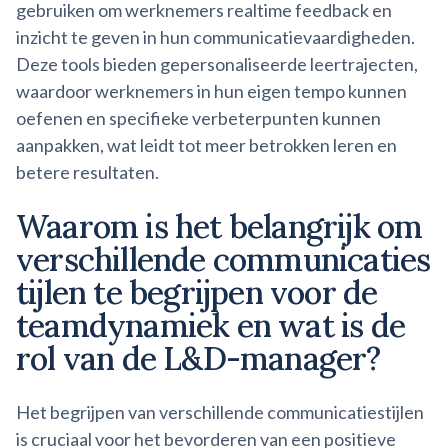
gebruiken om werknemers realtime feedback en
inzicht te geven in hun communicatievaardigheden.
Deze tools bieden gepersonaliseerde leertrajecten,
waardoor werknemers in hun eigen tempo kunnen
oefenen en specifieke verbeterpunten kunnen
aanpakken, wat leidt tot meer betrokken leren en
betere resultaten.
Waarom is het belangrijk om
verschillende
communicaties
tijlen
te begrijpen voor de
teamdynamiek en wat is de
rol van de L&D-manager?
Het begrijpen van verschillende communicatiestijlen
is cruciaal voor het bevorderen van een positieve