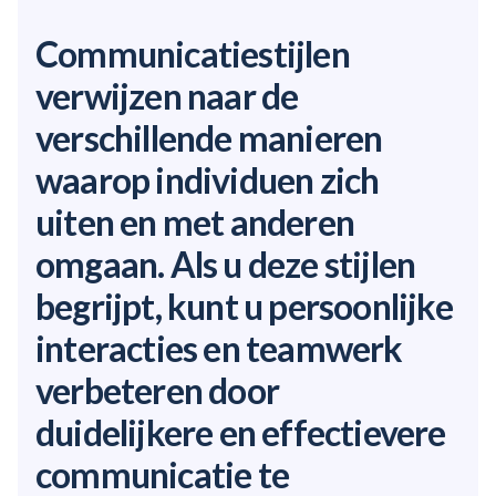
Communicatiestijlen
verwijzen naar de
verschillende manieren
waarop individuen zich
uiten en met anderen
omgaan. Als u deze stijlen
begrijpt, kunt u persoonlijke
interacties en teamwerk
verbeteren door
duidelijkere en effectievere
communicatie te