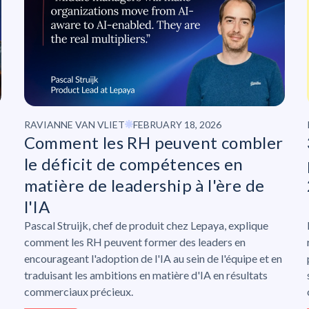
RAVIANNE VAN VLIET
FEBRUARY 18, 2026
Comment les RH peuvent combler
le déficit de compétences en
r
matière de leadership à l'ère de
l'IA
Pascal Struijk, chef de produit chez Lepaya, explique
comment les RH peuvent former des leaders en
encourageant l'adoption de l'IA au sein de l'équipe et en
traduisant les ambitions en matière d'IA en résultats
commerciaux précieux.