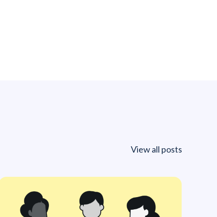
View all posts