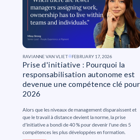
RAVIANNE VAN VLIET
FEBRUARY 17, 2026
Prise d'initiative : Pourquoi la
responsabilisation autonome est
devenue une compétence clé pou
2026
Alors que les niveaux de management disparaissent et
que le travail à distance devient la norme, la prise
d'initiative a bondi de 40 % pour devenir l'une des 5
compétences les plus développées en formation.