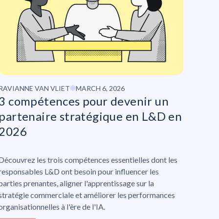
RAVIANNE VAN VLIET
MARCH 6, 2026
3 compétences pour devenir un
partenaire stratégique en L&D en
2026
Découvrez les trois compétences essentielles dont les
responsables L&D ont besoin pour influencer les
parties prenantes, aligner l'apprentissage sur la
stratégie commerciale et améliorer les performances
organisationnelles à l'ère de l'IA.