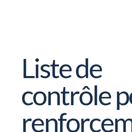
Liste de
contrôle p
renforce