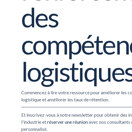
des
compéten
logistique
Commencez à lire votre ressource pour améliorer les c
logistique et améliorer les taux de rétention.
Et inscrivez-vous à notre newsletter pour obtenir des i
l'industrie et
réserver une réunion
avec nos consultants 
personnalisé.