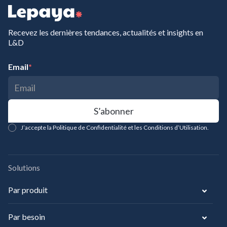
Recevez les dernières tendances, actualités et insights en
L&D
Email
*
J’accepte la Politique de Confidentialité et les Conditions d’Utilisation.
Solutions
Par produit
Par besoin