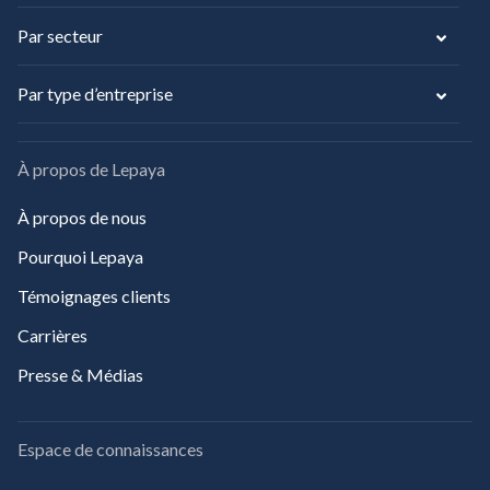
Par secteur
Par type d’entreprise
À propos de Lepaya
À propos de nous
Pourquoi Lepaya
Témoignages clients
Carrières
Presse & Médias
Espace de connaissances