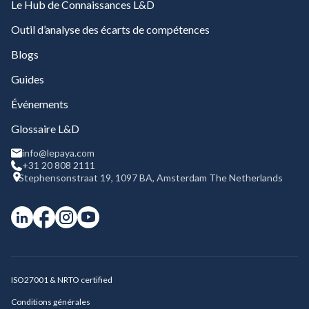
Le Hub de Connaissances L&D
Outil d’analyse des écarts de compétences
Blogs
Guides
Événements
Glossaire L&D
info@lepaya.com
+31 20 808 2111
Stephensonstraat 19, 1097 BA, Amsterdam The Netherlands
ISO27001 & NRTO certified
Conditions générales