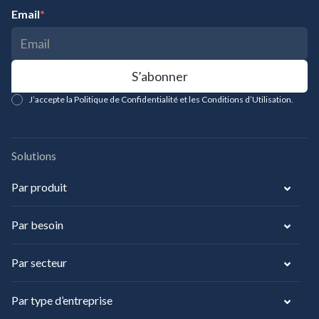
Email
*
J’accepte la Politique de Confidentialité et les Conditions d’Utilisation.
Solutions
Par produit
Par besoin
Par secteur
Par type d’entreprise