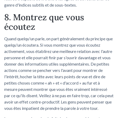
genre d'indices subtils et de sous-textes.
8. Montrez que vous
écoutez
Quand quelqu'un parle, on part généralement du principe que
quelqu'un écoutera. Si vous montrez que vous écoutez
activement, vous établirez une meilleure relation avec l'autre
personne et elle pourrait finir par s'ouvrir davantage et vous
donner des informations utiles supplémentaires. De petites
actions comme se pencher vers l'avant pour montrer de
l'intérêt, hocher la tête avec leurs points de vue et dire de
petites choses comme « ah » et « d'accord » au fur et à
mesure peuvent montrer que vous êtes vraiment intéressé
par ce qu'ils disent. Veillez à ne pas en faire trop, car cela peut
avoir un effet contre-productif. Les gens peuvent penser que
vous êtes impatient de prendre la parole à votre tour.