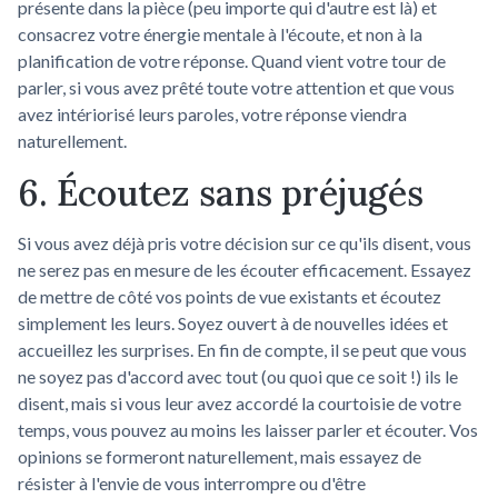
présente dans la pièce (peu importe qui d'autre est là) et
consacrez votre énergie mentale à l'écoute, et non à la
planification de votre réponse. Quand vient votre tour de
parler, si vous avez prêté toute votre attention et que vous
avez intériorisé leurs paroles, votre réponse viendra
naturellement.
6. Écoutez sans préjugés
Si vous avez déjà pris votre décision sur ce qu'ils disent, vous
ne serez pas en mesure de les écouter efficacement. Essayez
de mettre de côté vos points de vue existants et écoutez
simplement les leurs. Soyez ouvert à de nouvelles idées et
accueillez les surprises. En fin de compte, il se peut que vous
ne soyez pas d'accord avec tout (ou quoi que ce soit !) ils le
disent, mais si vous leur avez accordé la courtoisie de votre
temps, vous pouvez au moins les laisser parler et écouter. Vos
opinions se formeront naturellement, mais essayez de
résister à l'envie de vous interrompre ou d'être