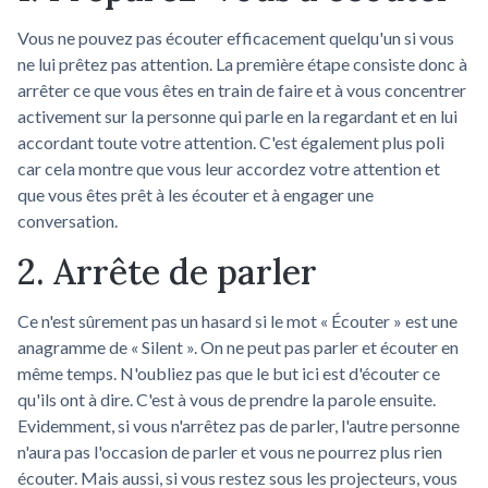
Vous ne pouvez pas écouter efficacement quelqu'un si vous
ne lui prêtez pas attention. La première étape consiste donc à
arrêter ce que vous êtes en train de faire et à vous concentrer
activement sur la personne qui parle en la regardant et en lui
accordant toute votre attention. C'est également plus poli
car cela montre que vous leur accordez votre attention et
que vous êtes prêt à les écouter et à engager une
conversation.
2. Arrête de parler
Ce n'est sûrement pas un hasard si le mot « Écouter » est une
anagramme de « Silent ». On ne peut pas parler et écouter en
même temps. N'oubliez pas que le but ici est d'écouter ce
qu'ils ont à dire. C'est à vous de prendre la parole ensuite.
Evidemment, si vous n'arrêtez pas de parler, l'autre personne
n'aura pas l'occasion de parler et vous ne pourrez plus rien
écouter. Mais aussi, si vous restez sous les projecteurs, vous