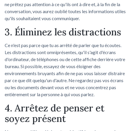
ne prêtez pas attention à ce qu'ils ont à dire et, à la fin de la
conversation, vous aurez oublié toutes les informations utiles
qu'ils souhaitaient vous communiquer.
3. Éliminez les distractions
Ce n'est pas parce que tu as arrêté de parler que tu écoutes.
Les distractions sont omniprésentes, qu'il s'agit d'écrans
d'ordinateur, de téléphones ou de cette affiche derrière votre
bureau. Si possible, essayez de vous éloigner des
environnements bruyants afin de ne pas vous laisser distraire
par ce que dit quelqu'un d'autre. Ne regardez pas vos écrans
ou les documents devant vous et ne vous concentrez pas
entièrement sur la personne à qui vous parlez.
4. Arrêtez de penser et
soyez présent