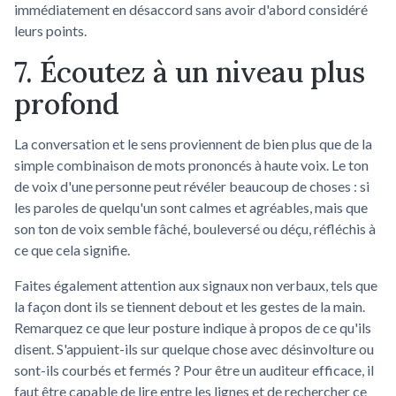
immédiatement en désaccord sans avoir d'abord considéré
leurs points.
7. Écoutez à un niveau plus
profond
La conversation et le sens proviennent de bien plus que de la
simple combinaison de mots prononcés à haute voix. Le ton
de voix d'une personne peut révéler beaucoup de choses : si
les paroles de quelqu'un sont calmes et agréables, mais que
son ton de voix semble fâché, bouleversé ou déçu, réfléchis à
ce que cela signifie.
Faites également attention aux signaux non verbaux, tels que
la façon dont ils se tiennent debout et les gestes de la main.
Remarquez ce que leur posture indique à propos de ce qu'ils
disent. S'appuient-ils sur quelque chose avec désinvolture ou
sont-ils courbés et fermés ? Pour être un auditeur efficace, il
faut être capable de lire entre les lignes et de rechercher ce