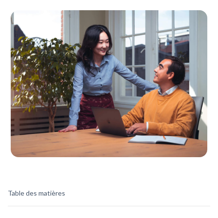
Table des matières