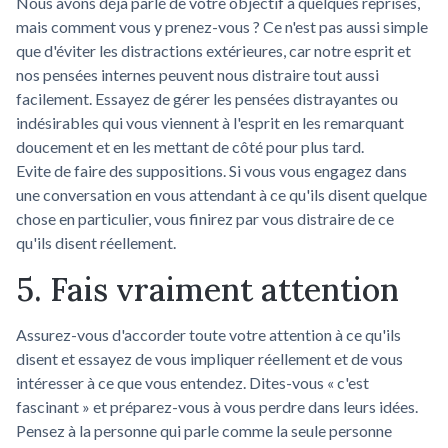
Nous avons déjà parlé de votre objectif à quelques reprises,
mais comment vous y prenez-vous ? Ce n'est pas aussi simple
que d'éviter les distractions extérieures, car notre esprit et
nos pensées internes peuvent nous distraire tout aussi
facilement. Essayez de gérer les pensées distrayantes ou
indésirables qui vous viennent à l'esprit en les remarquant
doucement et en les mettant de côté pour plus tard.
Evite de faire des suppositions. Si vous vous engagez dans
une conversation en vous attendant à ce qu'ils disent quelque
chose en particulier, vous finirez par vous distraire de ce
qu'ils disent réellement.
5. Fais vraiment attention
Assurez-vous d'accorder toute votre attention à ce qu'ils
disent et essayez de vous impliquer réellement et de vous
intéresser à ce que vous entendez. Dites-vous « c'est
fascinant » et préparez-vous à vous perdre dans leurs idées.
Pensez à la personne qui parle comme la seule personne