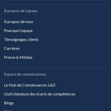
À propos de Lepaya
À propos de nous
Pourquoi Lepaya
Témoignages clients
Carrières
Presse & Médias
Espace de connaissances
Le Hub de Connaissances L&D
Outil d’analyse des écarts de compétences
Blogs