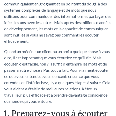
communiquaient en grognant et en pointant du doigt, à des
systèmes complexes de langage et de mots que nous
utilisons pour communiquer des informations et partager des
idées les uns avec les autres. Mais après des millions d'années
de développement, les mots et la capacité de communiquer
sont inutiles si vous ne savez pas comment les écouter
efficacement.
Quand un mécène, un client ou un ami a quelque chose à vous
dire, il est important que vous écoutiez ce qu'il dit. Mais
écouter, c'est facile, non ? Il suffit d'entendre les mots et de
passer à autre chose ? Pas tout à fait. Pour vraiment écouter
ce que vous entendez, vous concentrer sur ce que vous
entendez et l'intériorisez, il y a quelques étapes à suivre. Cela
vous aidera à établir de meilleures relations, à être un
travailleur plus efficace et à prendre davantage conscience
du monde qui vous entoure.
1. Preparez-vous à écouter