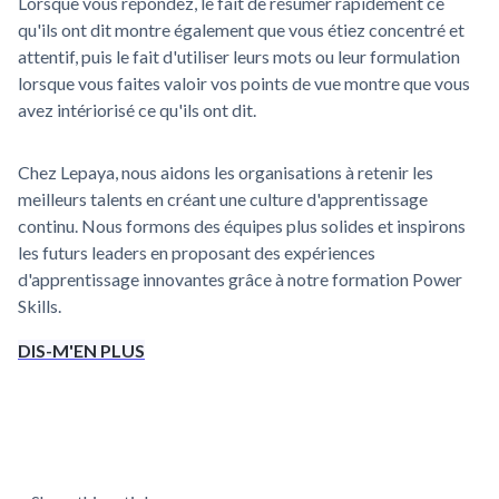
Lorsque vous répondez, le fait de résumer rapidement ce
qu'ils ont dit montre également que vous étiez concentré et
attentif, puis le fait d'utiliser leurs mots ou leur formulation
lorsque vous faites valoir vos points de vue montre que vous
avez intériorisé ce qu'ils ont dit.
Chez Lepaya, nous aidons les organisations à retenir les
meilleurs talents en créant une culture d'apprentissage
continu. Nous formons des équipes plus solides et inspirons
les futurs leaders en proposant des expériences
d'apprentissage innovantes grâce à notre formation Power
Skills.
DIS-M'EN PLUS