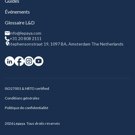
Guides
Événements
Glossaire L&D
info@lepaya.com
+31 20 808 2111
Stephensonstraat 19, 1097 BA, Amsterdam The Netherlands
ISO27001 & NRTO certified
Conditions générales
Politique de confidentialité
2026
Lepaya. Tous droits réservés