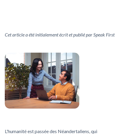
Cet article a été initialement écrit et publié par Speak First
L'humanité est passée des Néandertaliens, qui