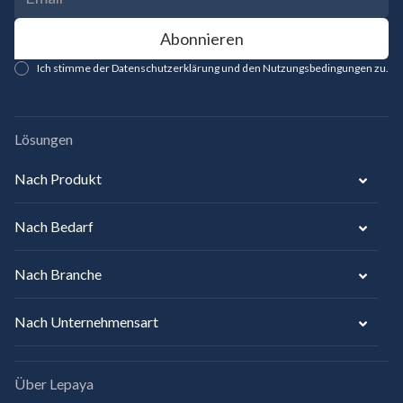
Ich stimme der Datenschutzerklärung und den Nutzungsbedingungen zu.
Lösungen
Nach Produkt
Nach Bedarf
Nach Branche
Nach Unternehmensart
Über Lepaya