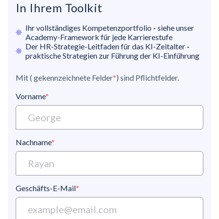
In Ihrem Toolkit
Ihr vollständiges Kompetenzportfolio
-
siehe unser
Academy-Framework für jede Karrierestufe
Der HR-Strategie-Leitfaden für das KI-Zeitalter
-
praktische Strategien zur Führung der KI-Einführung
Mit ( gekennzeichnete Felder
*
) sind Pflichtfelder.
Vorname
*
Nachname
*
Geschäfts-E-Mail
*