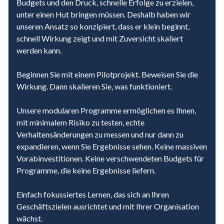
Budgets und den Druck, schnelle Erfolge zu erzielen,
unter einen Hut bringen müssen. Deshalb haben wir
unseren Ansatz so konzipiert, dass er klein beginnt,
schnell Wirkung zeigt und mit Zuversicht skaliert
werden kann.
Beginnen Sie mit einem Pilotprojekt. Beweisen Sie die
Wirkung. Dann skalieren Sie, was funktioniert.
Unsere modularen Programme ermöglichen es Ihnen,
mit minimalem Risiko zu testen, echte
Verhaltensänderungen zu messen und nur dann zu
expandieren, wenn Sie Ergebnisse sehen. Keine massiven
Vorabinvestitionen. Keine verschwendeten Budgets für
Programme, die keine Ergebnisse liefern.
Einfach fokussiertes Lernen, das sich an Ihren
Geschäftszielen ausrichtet und mit Ihrer Organisation
wächst.