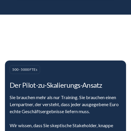
500 - 5000 FTEs
Der
Pilot-zu-Skalierungs-Ansatz
Sie brauchen mehr als nur Training. Sie brauchen einen
Lernpartner, der versteht, dass jeder ausgegebene Euro
echte Geschäftsergebnisse liefern muss.
Wir wissen, dass Sie skeptische Stakeholder, knappe