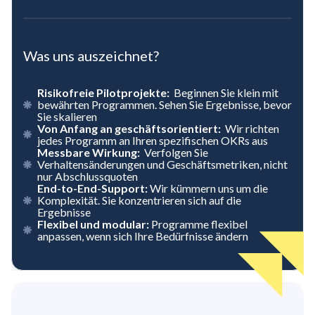
Was uns auszeichnet?
Risikofreie Pilotprojekte:
Beginnen Sie klein mit
bewährten Programmen. Sehen Sie Ergebnisse, bevor
Sie skalieren
Von Anfang an geschäftsorientiert:
Wir richten
jedes Programm an Ihren spezifischen OKRs aus
Messbare Wirkung:
Verfolgen Sie
Verhaltensänderungen und Geschäftsmetriken, nicht
nur Abschlussquoten
End-to-End-Support:
Wir kümmern uns um die
Komplexität. Sie konzentrieren sich auf die
Ergebnisse
Flexibel und modular:
Programme flexibel
anpassen, wenn sich Ihre Bedürfnisse ändern