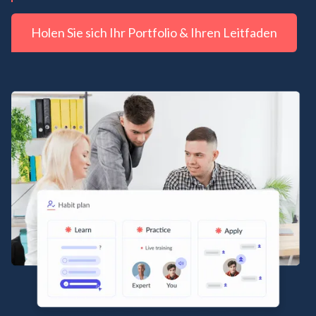
Holen Sie sich Ihr Portfolio & Ihren Leitfaden