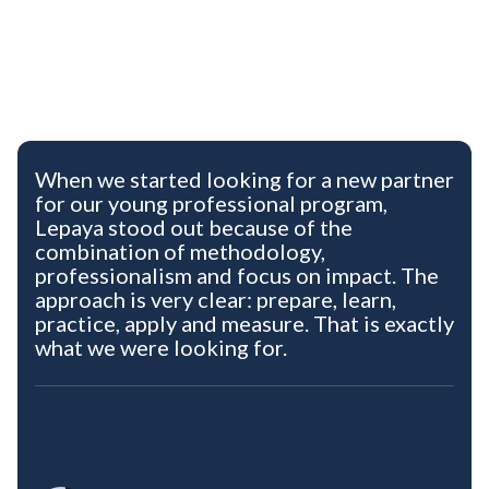
When we started looking for a new partner
for our young professional program,
Lepaya stood out because of the
combination of methodology,
professionalism and focus on impact. The
approach is very clear: prepare, learn,
practice, apply and measure. That is exactly
what we were looking for.