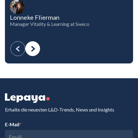
Lonneke Flierman
Manager Vitality & Learning at Sweco
Erhalte die neuesten L&D-Trends, News und Insights
E-Mail
*