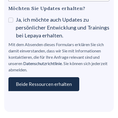
Möchten Sie Updates erhalten?
Ja, ich möchte auch Updates zu
persönlicher Entwicklung und Trainings
bei Lepaya erhalten.
Mit dem Absenden dieses Formulars erklären Sie sich
damit einverstanden, dass wir Sie mit Informationen
kontaktieren, die für Ihre Anfrage relevant sind und
unseren
Datenschutzrichtlinie
. Sie können sich jederzeit
abmelden.