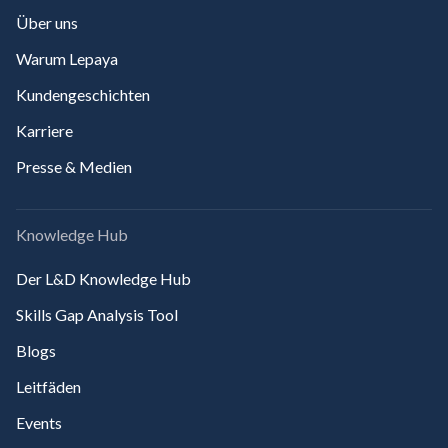
Über uns
Warum Lepaya
Kundengeschichten
Karriere
Presse & Medien
Knowledge Hub
Der L&D Knowledge Hub
Skills Gap Analysis Tool
Blogs
Leitfäden
Events