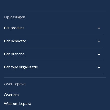
Oplossingen
Per product
Per behoefte
Per branche
Per type organisatie
Over Lepaya
Over ons
Waarom Lepaya