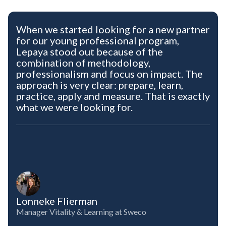
When we started looking for a new partner
for our young professional program,
Lepaya stood out because of the
combination of methodology,
professionalism and focus on impact. The
approach is very clear: prepare, learn,
practice, apply and measure. That is exactly
what we were looking for.
Lonneke Flierman
Manager Vitality & Learning at Sweco