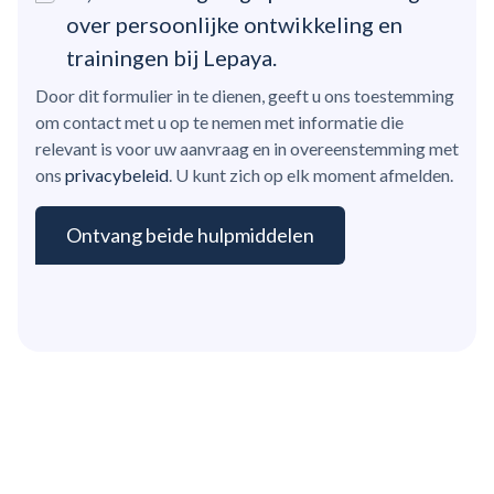
over persoonlijke ontwikkeling en
trainingen bij Lepaya.
Door dit formulier in te dienen, geeft u ons toestemming
om contact met u op te nemen met informatie die
relevant is voor uw aanvraag en in overeenstemming met
ons
privacybeleid
. U kunt zich op elk moment afmelden.