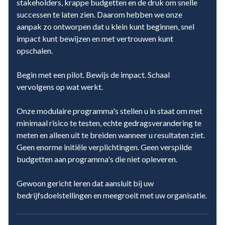
stakeholders, krappe budgetten en de druk om snelle
successen te laten zien. Daarom hebben we onze
aanpak zo ontworpen dat u klein kunt beginnen, snel
impact kunt bewijzen en met vertrouwen kunt
opschalen.
Begin met een pilot. Bewijs de impact. Schaal
vervolgens op wat werkt.
Onze modulaire programma's stellen u in staat om met
minimaal risico te testen, echte gedragsverandering te
meten en alleen uit te breiden wanneer u resultaten ziet.
Geen enorme initiële verplichtingen. Geen verspilde
budgetten aan programma's die niet opleveren.
Gewoon gericht leren dat aansluit bij uw
bedrijfsdoelstellingen en meegroeit met uw organisatie.