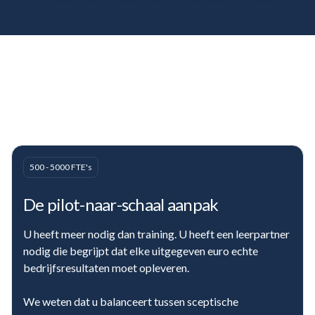
500 - 5000 FTE's
De
pilot-naar-schaal
aanpak
U heeft meer nodig dan training. U heeft een leerpartner
nodig die begrijpt dat elke uitgegeven euro echte
bedrijfsresultaten moet opleveren.
We weten dat u balanceert tussen sceptische