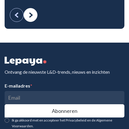
Ontvang de nieuwste L&D-trends, nieuws en inzichten
E-mailadres
*
Ik ga akkoord met en accepteer het Privacybeleid en de Algemene
Voorwaarden.