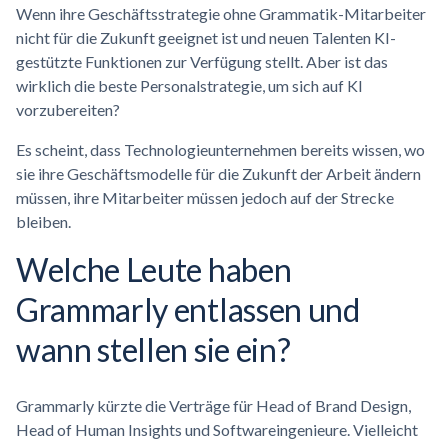
Wenn ihre Geschäftsstrategie ohne Grammatik-Mitarbeiter
nicht für die Zukunft geeignet ist und neuen Talenten KI-
gestützte Funktionen zur Verfügung stellt. Aber ist das
wirklich die beste Personalstrategie, um sich auf KI
vorzubereiten?
Es scheint, dass Technologieunternehmen bereits wissen, wo
sie ihre Geschäftsmodelle für die Zukunft der Arbeit ändern
müssen, ihre Mitarbeiter müssen jedoch auf der Strecke
bleiben.
Welche Leute haben
Grammarly entlassen und
wann stellen sie ein?
Grammarly kürzte die Verträge für Head of Brand Design,
Head of Human Insights und Softwareingenieure. Vielleicht