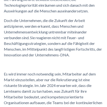
Technologiepriorität einräumen und sich danach mit den
Auswirkungen auf die Menschen auseinandersetzen.
Doch die Unternehmen, die die Zukunft der Arbeit
antizipieren, werden erkannt, dass Menschen und
Unternehmensentwicklung untrennbar miteinander
verbunden sind. Sie reagieren nicht mit Feuer- und
Beschäftigungsstrategien, sondern auf die Fähigkeit der
Menschen, im Mittelpunkt des langfristigen Fortschritts, der
Innovation und der Unternehmens-DNA.
Es wird immer noch notwendig sein, Mitarbeiter auf dem
Markt einzustellen, aber nur die Rekrutierung ist eine
riskante Strategie. Im Jahr 2024 erwarten wir, dass die
Lernteams damit zu tun haben, was Zukunft für ihre
Mitarbeiter bedeutet, und kompetenzorientierte
Organisationen aufbauen, die Teams bei der kontinuierlichen