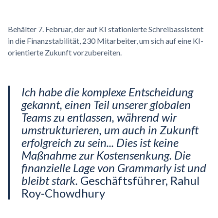
Behälter 7. Februar, der auf KI stationierte Schreibassistent
in die Finanzstabilität, 230 Mitarbeiter, um sich auf eine KI-
orientierte Zukunft vorzubereiten.
Ich habe die komplexe Entscheidung
gekannt, einen Teil unserer globalen
Teams zu entlassen, während wir
umstrukturieren, um auch in Zukunft
erfolgreich zu sein... Dies ist keine
Maßnahme zur Kostensenkung. Die
finanzielle Lage von Grammarly ist und
bleibt stark.
Geschäftsführer, Rahul
Roy-Chowdhury