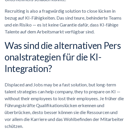
Recruiting is also a fragwürdig solution to close lücken in
bezug auf KI-Fähigkeiten. Das sind teure, behinderte Teams
und ein Risiko — es ist keine Garantie dafür, dass KI-fähige
Talente auf dem Arbeitsmarkt verfügbar sind.
Was sind die alternativen
Pers
onalstrategien
für die KI-
Integration?
Displaced and Jobs may be a fast solution, but long-term
talent strategies can help company, they to prepare on KI —
without their employees to lost their employees. Je früher die
Führungskräfte Qualifikationslücken erkennen und
überbrücken, desto besser können sie die Ressourcen und
vor allem die Karriere und das Wohlbefinden der Mitarbeiter
schützen.