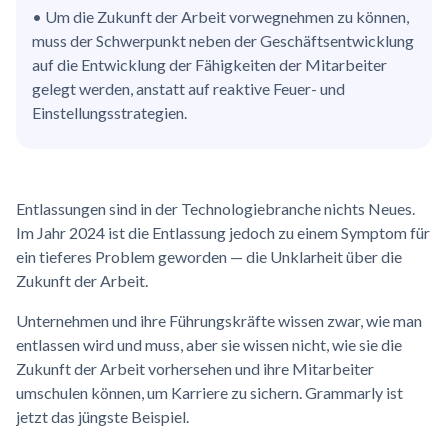
• Um die Zukunft der Arbeit vorwegnehmen zu können,
muss der Schwerpunkt neben der Geschäftsentwicklung
auf die Entwicklung der Fähigkeiten der Mitarbeiter
gelegt werden, anstatt auf reaktive Feuer- und
Einstellungsstrategien.
Entlassungen sind in der Technologiebranche nichts Neues.
Im Jahr 2024 ist die Entlassung jedoch zu einem Symptom für
ein tieferes Problem geworden — die Unklarheit über die
Zukunft der Arbeit.
Unternehmen und ihre Führungskräfte wissen zwar, wie man
entlassen wird und muss, aber sie wissen nicht, wie sie die
Zukunft der Arbeit vorhersehen und ihre Mitarbeiter
umschulen können, um Karriere zu sichern. Grammarly ist
jetzt das jüngste Beispiel.