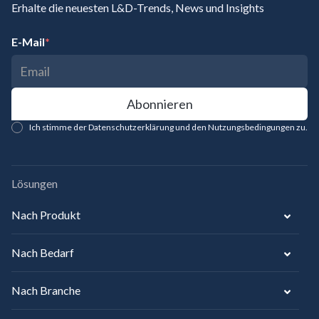
Erhalte die neuesten L&D-Trends, News und Insights
E-Mail
*
Ich stimme der Datenschutzerklärung und den Nutzungsbedingungen zu.
Lösungen
Nach Produkt
Nach Bedarf
Nach Branche