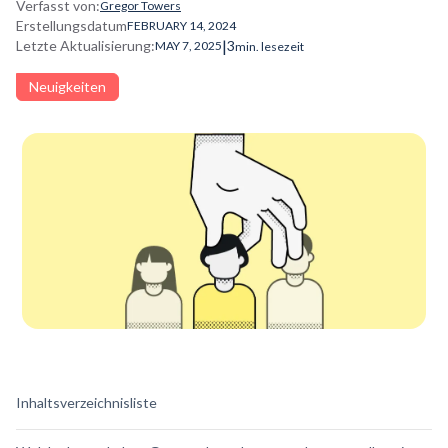
Verfasst von:
Gregor Towers
Erstellungsdatum
FEBRUARY 14, 2024
|
Letzte Aktualisierung:
3
MAY 7, 2025
min. lesezeit
Neuigkeiten
Inhaltsverzeichnisliste