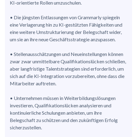
KI-orientierte Rollen umzuschulen.
• Die jüngsten Entlassungen von Grammarly spiegeln
eine Verlagerung hin zu KI-gestützten Fähigkeiten und
eine weitere Umstrukturierung der Belegschaft wider,
um sie an ihre neue Geschäftsstrategie anzupassen.
• Stellenausschätzungen und Neueinstellungen können
zwar zwar unmittelbare Qualifikationslücken schließen,
aber langfristige Talentstrategien sind erforderlich, um
sich auf die KI-Integration vorzubereiten, ohne dass die
Mitarbeiter auftreten.
• Unternehmen müssen in Weiterbildungslösungen
investieren, Qualifikationslücken analysieren und
kontinuierliche Schulungen anbieten, um ihre
Belegschaft zu schützen und den zukünftigen Erfolg
sicherzustellen.