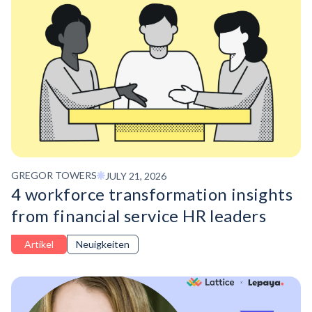
GREGOR TOWERS
JULY 21, 2026
4 workforce transformation insights
from financial service HR leaders
Artikel
Neuigkeiten