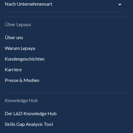
Nach Unternehmensart
Über Lepaya
Über uns
Warum Lepaya
Kundengeschichten
Karriere
Presse & Medien
Knowledge Hub
Der L&D Knowledge Hub
Skills Gap Analysis Tool