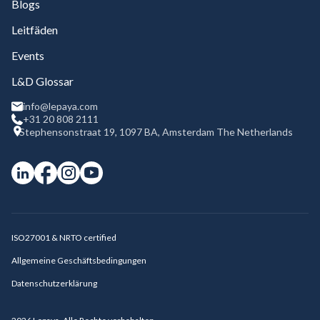
Blogs
Leitfäden
Events
L&D Glossar
info@lepaya.com
+31 20 808 2111
Stephensonstraat 19, 1097 BA, Amsterdam The Netherlands
ISO27001 & NRTO certified
Allgemeine Geschäftsbedingungen
Datenschutzerklärung