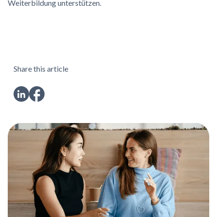
Weiterbildung unterstützen.
Share this article