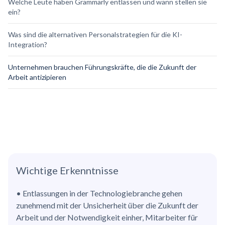
Welche Leute haben Grammarly entlassen und wann stellen sie
ein?
Was sind die alternativen Personalstrategien für die KI-
Integration?
Unternehmen brauchen Führungskräfte, die die Zukunft der
Arbeit antizipieren
Wichtige Erkenntnisse
• Entlassungen in der Technologiebranche gehen
zunehmend mit der Unsicherheit über die Zukunft der
Arbeit und der Notwendigkeit einher, Mitarbeiter für