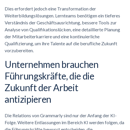
Dies erfordert jedoch eine Transformation der
Weiterbildungslösungen. Lernteams benötigen ein tieferes
Verständnis der Geschäftsausrichtung, bessere Tools zur
Analyse von Qualifikationslücken, eine detaillierte Planung
der Mitarbeiterkarriere und eine kontinuierliche
Qualifizierung, um ihre Talente auf die berufliche Zukunft
vorzubereiten.
Unternehmen brauchen
Führungskräfte, die die
Zukunft der Arbeit
antizipieren
Die Relations von Grammarly sind nur der Anfang der KI-
Folge. Weitere Entlassungen im Bereich KI werden folgen, da
die Führungskräfte bewusst entscheiden, die