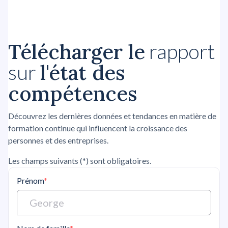
Télécharger le
rapport
l'état des
sur
compétences
Découvrez les dernières données et tendances en matière de
formation continue qui influencent la croissance des
personnes et des entreprises.
Les champs suivants (*) sont obligatoires.
Prénom
*