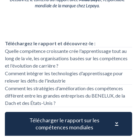
mondiale de la marque chez Lepaya.
Téléchargez le rapport et découvrez-le :
Quelle compétence croissante crée l'apprentissage tout au
long de la vie, les organisations basées sur les compétences
et l'évolution de carrière ?
Comment intégrer les technologies d'apprentissage pour
relever les défis de l'industrie
Comment les stratégies d'amélioration des compétences
diffèrent entre les grandes entreprises du BENELUX, de la
Dach et des États-Unis ?
Télécharger le rapport sur les
compétences mondiales