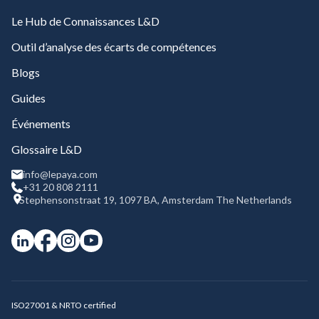
Le Hub de Connaissances L&D
Outil d’analyse des écarts de compétences
Blogs
Guides
Événements
Glossaire L&D
info@lepaya.com
+31 20 808 2111
Stephensonstraat 19, 1097 BA, Amsterdam The Netherlands
ISO27001 & NRTO certified