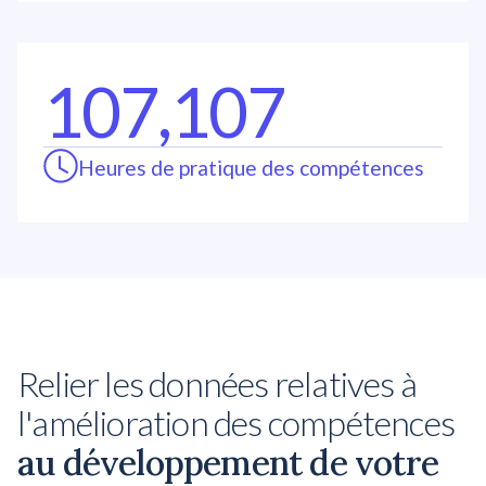
107,107
Heures de pratique des compétences
Relier les données relatives à
l'amélioration des compétences
au développement de votre