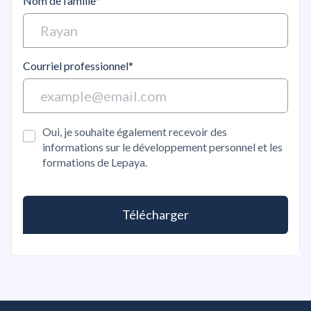
Nom de famille
*
Courriel professionnel*
Oui, je souhaite également recevoir des
informations sur le développement personnel et les
formations de Lepaya.