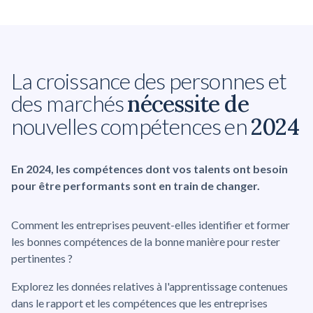
La croissance des personnes et
des marchés
nécessite de
nouvelles compétences en
2024
En 2024, les compétences dont vos talents ont besoin
pour être performants sont en train de changer.
Comment les entreprises peuvent-elles identifier et former
les bonnes compétences de la bonne manière pour rester
pertinentes ?
Explorez les données relatives à l'apprentissage contenues
dans le rapport et les compétences que les entreprises