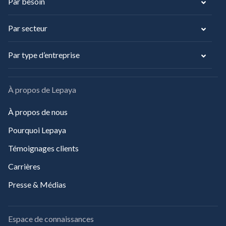
Par besoin
Par secteur
Par type d’entreprise
À propos de Lepaya
À propos de nous
Pourquoi Lepaya
Témoignages clients
Carrières
Presse & Médias
Espace de connaissances