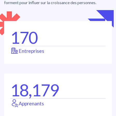
forment pour influer sur la croissance des personnes.
170
Entreprises
18,179
Apprenants