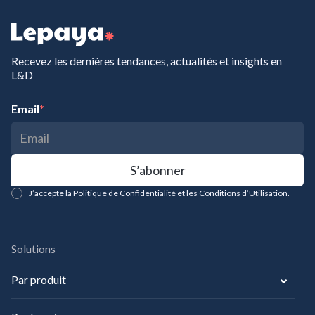
Recevez les dernières tendances, actualités et insights en
L&D
Email
*
J’accepte la Politique de Confidentialité et les Conditions d’Utilisation.
Solutions
Par produit