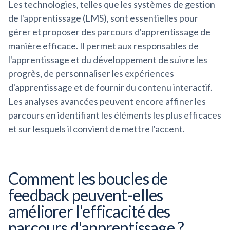
Les technologies, telles que les systèmes de gestion
de l'apprentissage (LMS), sont essentielles pour
gérer et proposer des parcours d'apprentissage de
manière efficace. Il permet aux responsables de
l'apprentissage et du développement de suivre les
progrès, de personnaliser les expériences
d'apprentissage et de fournir du contenu interactif.
Les analyses avancées peuvent encore affiner les
parcours en identifiant les éléments les plus efficaces
et sur lesquels il convient de mettre l'accent.
Comment les boucles de
feedback peuvent-elles
améliorer l'efficacité des
parcours d'apprentissage ?