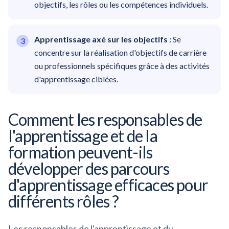
objectifs, les rôles ou les compétences individuels.
Apprentissage axé sur les objectifs :
Se
concentre sur la réalisation d'objectifs de carrière
ou professionnels spécifiques grâce à des activités
d'apprentissage ciblées.
Comment les responsables de
l'apprentissage et de la
formation peuvent-ils
développer des parcours
d'apprentissage efficaces pour
différents rôles ?
Les responsables de l'apprentissage et du