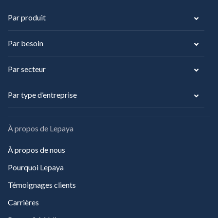
Par produit
Par besoin
Par secteur
Par type d’entreprise
À propos de Lepaya
À propos de nous
Pourquoi Lepaya
Témoignages clients
Carrières