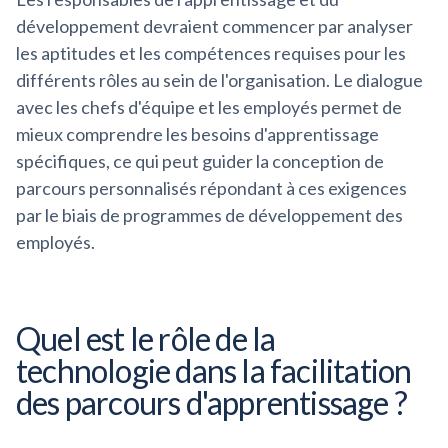
développement devraient commencer par analyser
les aptitudes et les compétences requises pour les
différents rôles au sein de l'organisation. Le dialogue
avec les chefs d'équipe et les employés permet de
mieux comprendre les besoins d'apprentissage
spécifiques, ce qui peut guider la conception de
parcours personnalisés répondant à ces exigences
par le biais de programmes de développement des
employés.
Quel est le rôle de la
technologie dans la facilitation
des parcours d'apprentissage ?