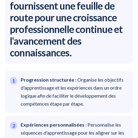
fournissent une feuille de
route pour une croissance
professionnelle continue et
l'avancement des
connaissances.
Progression structurée :
Organise les objectifs
d'apprentissage et les expériences dans un ordre
logique afin de faciliter le développement des
compétences étape par étape.
Expériences personnalisées :
Personnalise les
séquences d'apprentissage pour les aligner sur les