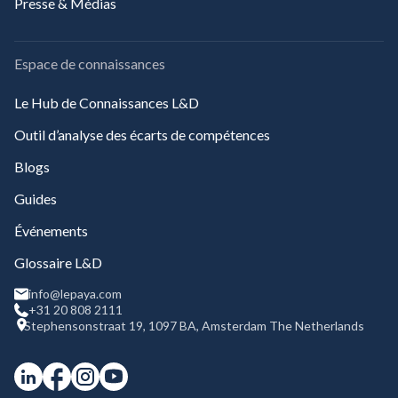
Presse & Médias
Espace de connaissances
Le Hub de Connaissances L&D
Outil d’analyse des écarts de compétences
Blogs
Guides
Événements
Glossaire L&D
info@lepaya.com
+31 20 808 2111
Stephensonstraat 19, 1097 BA, Amsterdam The Netherlands