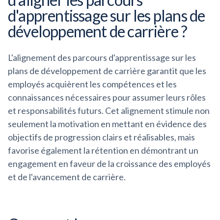
d'apprentissage sur les plans de
développement de carrière ?
L'alignement des parcours d'apprentissage sur les
plans de développement de carrière garantit que les
employés acquièrent les compétences et les
connaissances nécessaires pour assumer leurs rôles
et responsabilités futurs. Cet alignement stimule non
seulement la motivation en mettant en évidence des
objectifs de progression clairs et réalisables, mais
favorise également la rétention en démontrant un
engagement en faveur de la croissance des employés
et de l'avancement de carrière.