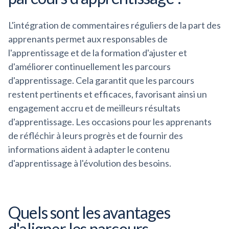
L'intégration de commentaires réguliers de la part des
apprenants permet aux responsables de
l'apprentissage et de la formation d'ajuster et
d'améliorer continuellement les parcours
d'apprentissage. Cela garantit que les parcours
restent pertinents et efficaces, favorisant ainsi un
engagement accru et de meilleurs résultats
d'apprentissage. Les occasions pour les apprenants
de réfléchir à leurs progrès et de fournir des
informations aident à adapter le contenu
d'apprentissage à l'évolution des besoins.
Quels sont les avantages
d'aligner les parcours