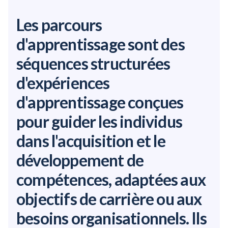
Les parcours
d'apprentissage sont des
séquences structurées
d'expériences
d'apprentissage conçues
pour guider les individus
dans l'acquisition et le
développement de
compétences, adaptées aux
objectifs de carrière ou aux
besoins organisationnels. Ils