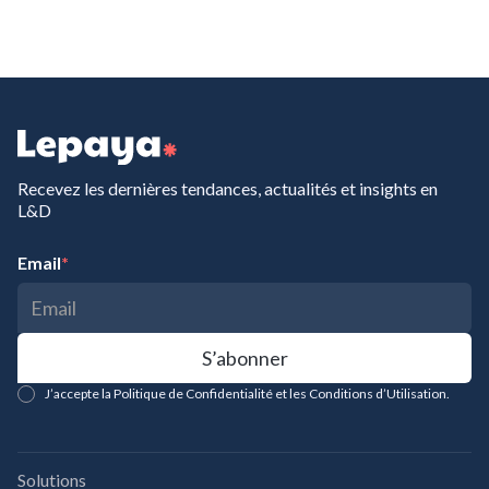
Recevez les dernières tendances, actualités et insights en
L&D
Email
*
J’accepte la Politique de Confidentialité et les Conditions d’Utilisation.
Solutions