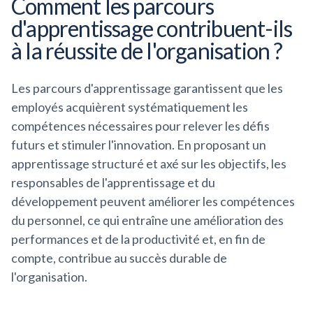
Comment les parcours
d'apprentissage contribuent-ils
à la réussite de l'organisation ?
Les parcours d'apprentissage garantissent que les
employés acquièrent systématiquement les
compétences nécessaires pour relever les défis
futurs et stimuler l'innovation. En proposant un
apprentissage structuré et axé sur les objectifs, les
responsables de l'apprentissage et du
développement peuvent améliorer les compétences
du personnel, ce qui entraîne une amélioration des
performances et de la productivité et, en fin de
compte, contribue au succès durable de
l'organisation.