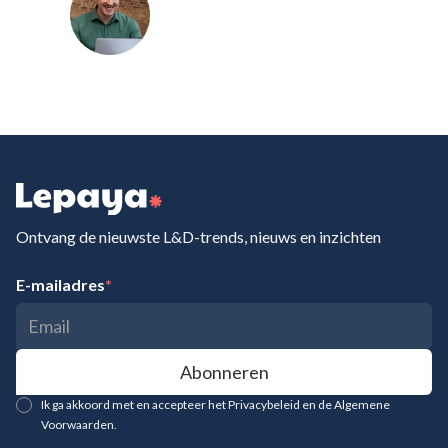
Ontvang de nieuwste L&D-trends, nieuws en inzichten
E-mailadres
*
Ik ga akkoord met en accepteer het Privacybeleid en de Algemene
Voorwaarden.