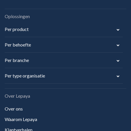
Oplossingen
Per product
Per behoefte
Per branche
Per type organisatie
Over Lepaya
Over ons
Waarom Lepaya
Klantverhalen