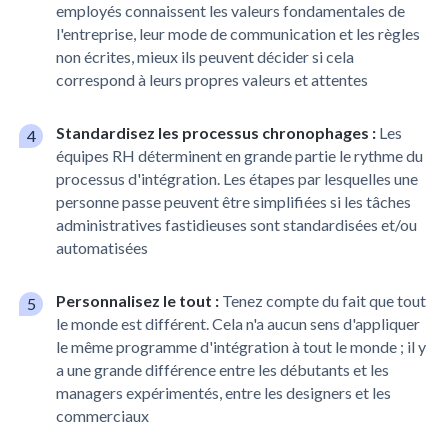
employés connaissent les valeurs fondamentales de
l'entreprise, leur mode de communication et les règles
non écrites, mieux ils peuvent décider si cela
correspond à leurs propres valeurs et attentes
Standardisez les processus chronophages :
Les
équipes RH déterminent en grande partie le rythme du
processus d'intégration. Les étapes par lesquelles une
personne passe peuvent être simplifiées si les tâches
administratives fastidieuses sont standardisées et/ou
automatisées
Personnalisez le tout :
Tenez compte du fait que tout
le monde est différent. Cela n'a aucun sens d'appliquer
le même programme d'intégration à tout le monde ; il y
a une grande différence entre les débutants et les
managers expérimentés, entre les designers et les
commerciaux