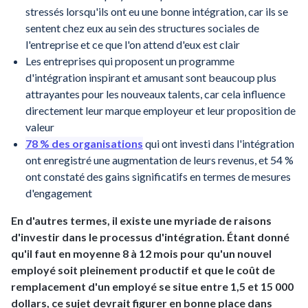
stressés lorsqu'ils ont eu une bonne intégration, car ils se
sentent chez eux au sein des structures sociales de
l'entreprise et ce que l'on attend d'eux est clair
Les entreprises qui proposent un programme
d'intégration inspirant et amusant sont beaucoup plus
attrayantes pour les nouveaux talents, car cela influence
directement leur marque employeur et leur proposition de
valeur
78 % des organisations
qui ont investi dans l'intégration
ont enregistré une augmentation de leurs revenus, et 54 %
ont constaté des gains significatifs en termes de mesures
d'engagement
En d'autres termes, il existe une myriade de raisons
d'investir dans le processus d'intégration. Étant donné
qu'il faut en moyenne 8 à 12 mois pour qu'un nouvel
employé soit pleinement productif et que le coût de
remplacement d'un employé se situe entre 1,5 et 15 000
dollars, ce sujet devrait figurer en bonne place dans