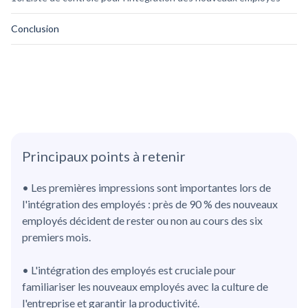
Conclusion
Principaux points à retenir
• Les premières impressions sont importantes lors de
l'intégration des employés : près de 90 % des nouveaux
employés décident de rester ou non au cours des six
premiers mois.
• L'intégration des employés est cruciale pour
familiariser les nouveaux employés avec la culture de
l'entreprise et garantir la productivité.