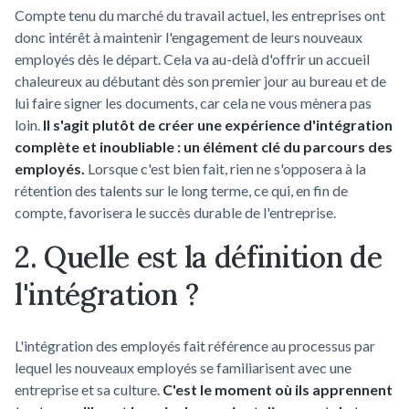
Compte tenu du marché du travail actuel, les entreprises ont
donc intérêt à maintenir l'engagement de leurs nouveaux
employés dès le départ. Cela va au-delà d'offrir un accueil
chaleureux au débutant dès son premier jour au bureau et de
lui faire signer les documents, car cela ne vous mènera pas
loin.
Il s'agit plutôt de créer une expérience d'intégration
complète et inoubliable : un élément clé du parcours des
employés.
Lorsque c'est bien fait, rien ne s'opposera à la
rétention des talents sur le long terme, ce qui, en fin de
compte, favorisera le succès durable de l'entreprise.
2. Quelle est la définition de
l'intégration ?
L'intégration des employés fait référence au processus par
lequel les nouveaux employés se familiarisent avec une
entreprise et sa culture.
C'est le moment où ils apprennent