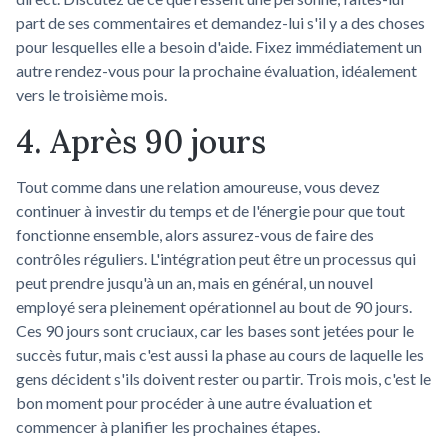
part de ses commentaires et demandez-lui s'il y a des choses
pour lesquelles elle a besoin d'aide. Fixez immédiatement un
autre rendez-vous pour la prochaine évaluation, idéalement
vers le troisième mois.
4. Après 90 jours
Tout comme dans une relation amoureuse, vous devez
continuer à investir du temps et de l'énergie pour que tout
fonctionne ensemble, alors assurez-vous de faire des
contrôles réguliers. L'intégration peut être un processus qui
peut prendre jusqu'à un an, mais en général, un nouvel
employé sera pleinement opérationnel au bout de 90 jours.
Ces 90 jours sont cruciaux, car les bases sont jetées pour le
succès futur, mais c'est aussi la phase au cours de laquelle les
gens décident s'ils doivent rester ou partir. Trois mois, c'est le
bon moment pour procéder à une autre évaluation et
commencer à planifier les prochaines étapes.