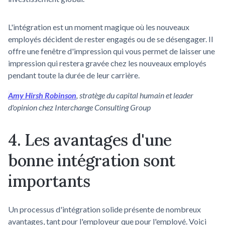
L'intégration est un moment magique où les nouveaux
employés décident de rester engagés ou de se désengager. Il
offre une fenêtre d'impression qui vous permet de laisser une
impression qui restera gravée chez les nouveaux employés
pendant toute la durée de leur carrière.
Amy Hirsh Robinson
, stratège du capital humain et leader
d'opinion chez Interchange Consulting Group
4. Les avantages d'une
bonne intégration sont
importants
Un processus d'intégration solide présente de nombreux
avantages, tant pour l'employeur que pour l'employé. Voici