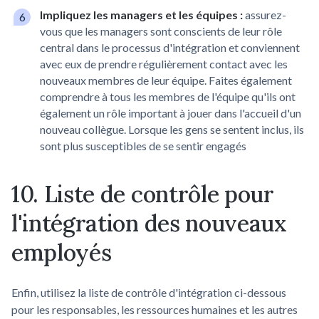
Impliquez les managers et les équipes :
assurez-
vous que les managers sont conscients de leur rôle
central dans le processus d'intégration et conviennent
avec eux de prendre régulièrement contact avec les
nouveaux membres de leur équipe. Faites également
comprendre à tous les membres de l'équipe qu'ils ont
également un rôle important à jouer dans l'accueil d'un
nouveau collègue. Lorsque les gens se sentent inclus, ils
sont plus susceptibles de se sentir engagés
10. Liste de contrôle pour
l'intégration des nouveaux
employés
Enfin, utilisez la liste de contrôle d'intégration ci-dessous
pour les responsables, les ressources humaines et les autres