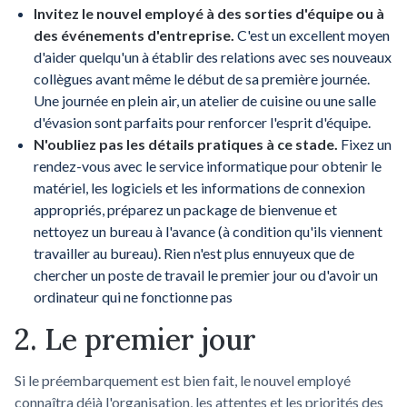
Invitez le nouvel employé à des sorties d'équipe ou à
des événements d'entreprise.
C'est un excellent moyen
d'aider quelqu'un à établir des relations avec ses nouveaux
collègues avant même le début de sa première journée.
Une journée en plein air, un atelier de cuisine ou une salle
d'évasion sont parfaits pour renforcer l'esprit d'équipe.
N'oubliez pas les détails pratiques à ce stade.
Fixez un
rendez-vous avec le service informatique pour obtenir le
matériel, les logiciels et les informations de connexion
appropriés, préparez un package de bienvenue et
nettoyez un bureau à l'avance (à condition qu'ils viennent
travailler au bureau). Rien n'est plus ennuyeux que de
chercher un poste de travail le premier jour ou d'avoir un
ordinateur qui ne fonctionne pas
2. Le premier jour
Si le préembarquement est bien fait, le nouvel employé
connaîtra déjà l'organisation, les attentes et les priorités des