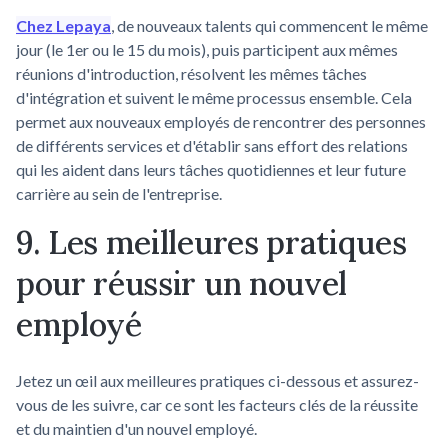
Chez Lepaya
, de nouveaux talents qui commencent le même
jour (le 1er ou le 15 du mois), puis participent aux mêmes
réunions d'introduction, résolvent les mêmes tâches
d'intégration et suivent le même processus ensemble. Cela
permet aux nouveaux employés de rencontrer des personnes
de différents services et d'établir sans effort des relations
qui les aident dans leurs tâches quotidiennes et leur future
carrière au sein de l'entreprise.
9. Les meilleures pratiques
pour réussir un nouvel
employé
Jetez un œil aux meilleures pratiques ci-dessous et assurez-
vous de les suivre, car ce sont les facteurs clés de la réussite
et du maintien d'un nouvel employé.