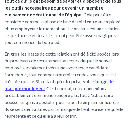
tout ce qu'ils ont besoin de savoir et disposent de tous
les outils nécessaires pour devenir un membre
pleinement opérationnel de l'équipe.
Cela peut être
considéré comme la phase de lune de miel entre un employé
et un employeur : le moment où ils construisent une relation
respectueuse et durable, ce qui peut être assez magique si
tout commence du bon pied.
En gros, les bases de cette relation ont déjà été posées lors
du processus de recrutement, au cours duquel le nouvel
employé a idéalement vécu une expérience candidate
formidable, tout comme un premier rendez-vous qui s'est
très bien passé. Si, en tant qu'entreprise, votre
image de
marque employeur
C'est normal, cette connexion a
probablement commencé encore plus tôt. C'est ce qui a
poussé les gens à postuler pour le poste en premier lieu, car
ils se sentaient attirés par la marque de l'entreprise, ce qu'elle
représente et ce qu'elle a à leur offrir.