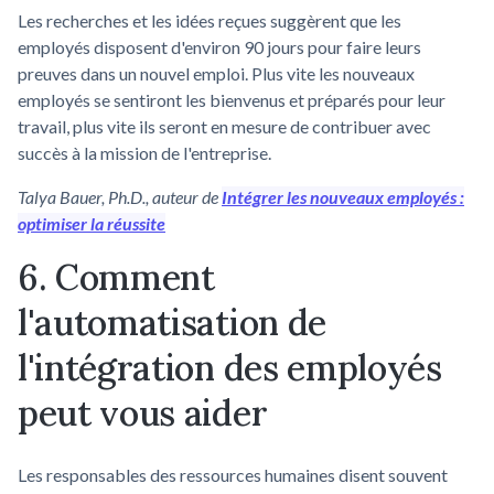
Les recherches et les idées reçues suggèrent que les
employés disposent d'environ 90 jours pour faire leurs
preuves dans un nouvel emploi. Plus vite les nouveaux
employés se sentiront les bienvenus et préparés pour leur
travail, plus vite ils seront en mesure de contribuer avec
succès à la mission de l'entreprise.
Talya Bauer, Ph.D., auteur de
Intégrer les nouveaux employés :
optimiser la réussite
6. Comment
l'automatisation de
l'intégration des employés
peut vous aider
Les responsables des ressources humaines disent souvent