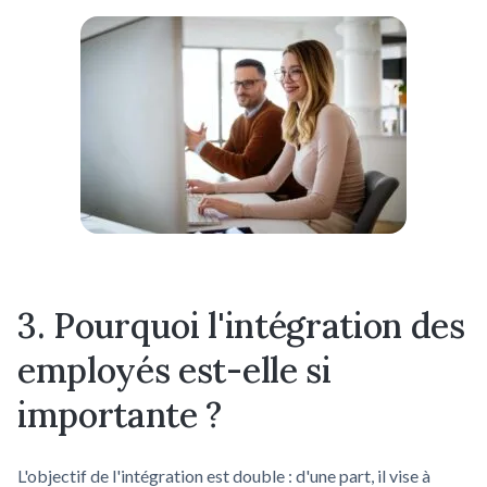
3. Pourquoi l'intégration des
employés est-elle si
importante ?
L'objectif de l'intégration est double : d'une part, il vise à