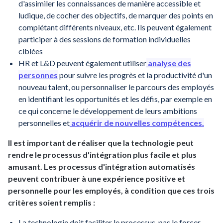
d'assimiler les connaissances de manière accessible et
ludique, de cocher des objectifs, de marquer des points en
complétant différents niveaux, etc. Ils peuvent également
participer à des sessions de formation individuelles
ciblées
HR et L&D peuvent également utiliser
analyse des
personnes
pour suivre les progrès et la productivité d'un
nouveau talent, ou personnaliser le parcours des employés
en identifiant les opportunités et les défis, par exemple en
ce qui concerne le développement de leurs ambitions
personnelles et
acquérir de nouvelles compétences.
Il est important de réaliser que la technologie peut
rendre le processus d'intégration plus facile et plus
amusant. Les processus d'intégration automatisés
peuvent contribuer à une expérience positive et
personnelle pour les employés, à condition que ces trois
critères soient remplis :
La technologie doit faciliter le processus, pas le forcer