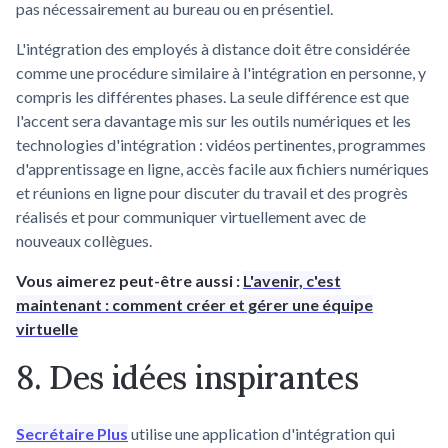
pas nécessairement au bureau ou en présentiel.
L'intégration des employés à distance doit être considérée
comme une procédure similaire à l'intégration en personne, y
compris les différentes phases. La seule différence est que
l'accent sera davantage mis sur les outils numériques et les
technologies d'intégration : vidéos pertinentes, programmes
d'apprentissage en ligne, accès facile aux fichiers numériques
et réunions en ligne pour discuter du travail et des progrès
réalisés et pour communiquer virtuellement avec de
nouveaux collègues.
Vous aimerez peut-être aussi :
L'avenir, c'est
maintenant : comment créer et gérer une équipe
virtuelle
8. Des idées inspirantes
Secrétaire Plus
utilise une application d'intégration qui