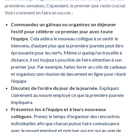
premières semaines. Cependant, le premier jour reste crucial.
Voici comment en faire un succès :
Commandez un gâteau ou organisez un déjeuner
festif pour célébrer ce premier jour avec toute
l'équipe.
Cela aidera le nouveau collègue à se sentir le
bienvenu, d'autant plus que la première journée peut être
éprouvante pour les nerfs. Même si quelqu'un travaille à
distance, il est toujours possible de faire attention à son
premier jour. Par exemple, faites livrer un colis de cadeaux
et organisez une réunion de lancement en ligne pour réunir
l'équipe
Discutez de l'ordre du jour de la journée.
Expliquez
clairement au nouvel employé ce que la première journée
impliquera
Présentez-les à l'équipe et à leurs nouveaux
collègues.
Prenez le temps d'organiser des rencontres
individuelles afin que chacun puisse faire connaissance
avec le nouvel employé et préciser qui est qui au sein de