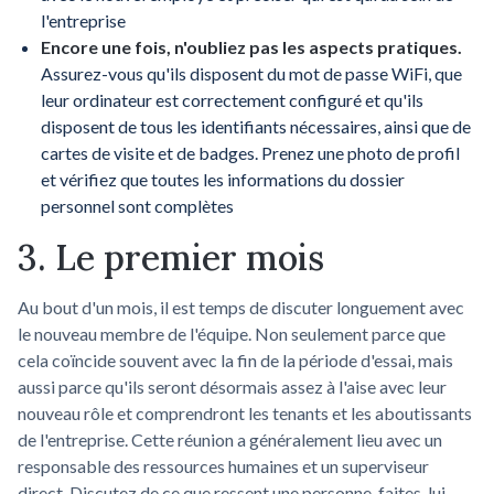
l'entreprise
Encore une fois, n'oubliez pas les aspects pratiques.
Assurez-vous qu'ils disposent du mot de passe WiFi, que
leur ordinateur est correctement configuré et qu'ils
disposent de tous les identifiants nécessaires, ainsi que de
cartes de visite et de badges. Prenez une photo de profil
et vérifiez que toutes les informations du dossier
personnel sont complètes
3. Le premier mois
Au bout d'un mois, il est temps de discuter longuement avec
le nouveau membre de l'équipe. Non seulement parce que
cela coïncide souvent avec la fin de la période d'essai, mais
aussi parce qu'ils seront désormais assez à l'aise avec leur
nouveau rôle et comprendront les tenants et les aboutissants
de l'entreprise. Cette réunion a généralement lieu avec un
responsable des ressources humaines et un superviseur
direct. Discutez de ce que ressent une personne, faites-lui