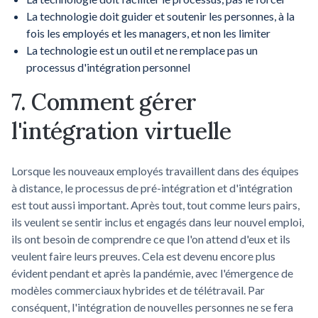
La technologie doit guider et soutenir les personnes, à la
fois les employés et les managers, et non les limiter
La technologie est un outil et ne remplace pas un
processus d'intégration personnel
7. Comment gérer
l'intégration virtuelle
Lorsque les nouveaux employés travaillent dans des équipes
à distance, le processus de pré-intégration et d'intégration
est tout aussi important. Après tout, tout comme leurs pairs,
ils veulent se sentir inclus et engagés dans leur nouvel emploi,
ils ont besoin de comprendre ce que l'on attend d'eux et ils
veulent faire leurs preuves. Cela est devenu encore plus
évident pendant et après la pandémie, avec l'émergence de
modèles commerciaux hybrides et de télétravail. Par
conséquent, l'intégration de nouvelles personnes ne se fera