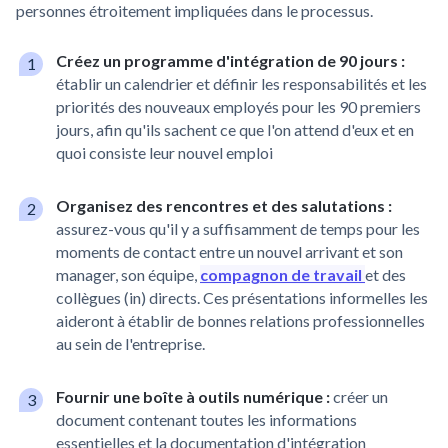
personnes étroitement impliquées dans le processus.
Créez un programme d'intégration de 90 jours :
établir un calendrier et définir les responsabilités et les
priorités des nouveaux employés pour les 90 premiers
jours, afin qu'ils sachent ce que l'on attend d'eux et en
quoi consiste leur nouvel emploi
Organisez des rencontres et des salutations :
assurez-vous qu'il y a suffisamment de temps pour les
moments de contact entre un nouvel arrivant et son
manager, son équipe,
compagnon de travail
et des
collègues (in) directs. Ces présentations informelles les
aideront à établir de bonnes relations professionnelles
au sein de l'entreprise.
Fournir une boîte à outils numérique :
créer un
document contenant toutes les informations
essentielles et la documentation d'intégration