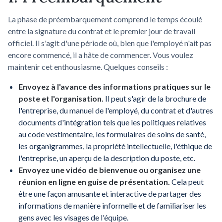
La phase de préembarquement comprend le temps écoulé
entre la signature du contrat et le premier jour de travail
officiel. Il s'agit d'une période où, bien que l'employé n'ait pas
encore commencé, il a hâte de commencer. Vous voulez
maintenir cet enthousiasme. Quelques conseils :
Envoyez à l'avance des informations pratiques sur le
poste et l'organisation.
Il peut s'agir de la brochure de
l'entreprise, du manuel de l'employé, du contrat et d'autres
documents d'intégration tels que les politiques relatives
au code vestimentaire, les formulaires de soins de santé,
les organigrammes, la propriété intellectuelle, l'éthique de
l'entreprise, un aperçu de la description du poste, etc.
Envoyez une vidéo de bienvenue ou organisez une
réunion en ligne en guise de présentation.
Cela peut
être une façon amusante et interactive de partager des
informations de manière informelle et de familiariser les
gens avec les visages de l'équipe.