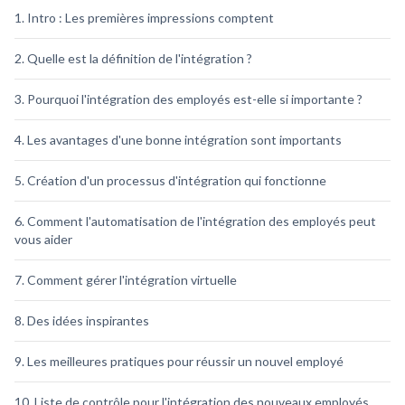
1. Intro : Les premières impressions comptent
2. Quelle est la définition de l'intégration ?
3. Pourquoi l'intégration des employés est-elle si importante ?
4. Les avantages d'une bonne intégration sont importants
5. Création d'un processus d'intégration qui fonctionne
6. Comment l'automatisation de l'intégration des employés peut
vous aider
7. Comment gérer l'intégration virtuelle
8. Des idées inspirantes
9. Les meilleures pratiques pour réussir un nouvel employé
10. Liste de contrôle pour l'intégration des nouveaux employés