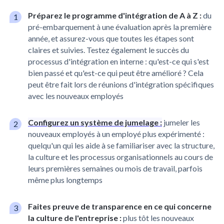
Préparez le programme d'intégration de A à Z :
du
pré-embarquement à une évaluation après la première
année, et assurez-vous que toutes les étapes sont
claires et suivies. Testez également le succès du
processus d'intégration en interne : qu'est-ce qui s'est
bien passé et qu'est-ce qui peut être amélioré ? Cela
peut être fait lors de réunions d'intégration spécifiques
avec les nouveaux employés
Configurez un système de jumelage :
jumeler les
nouveaux employés à un employé plus expérimenté :
quelqu'un qui les aide à se familiariser avec la structure,
la culture et les processus organisationnels au cours de
leurs premières semaines ou mois de travail, parfois
même plus longtemps
Faites preuve de transparence en ce qui concerne
la culture de l'entreprise :
plus tôt les nouveaux