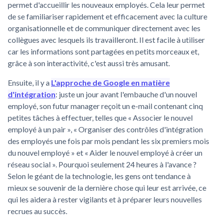
permet d'accueillir les nouveaux employés. Cela leur permet
de se familiariser rapidement et efficacement avec la culture
organisationnelle et de communiquer directement avec les
collègues avec lesquels ils travailleront. Il est facile à utiliser
car les informations sont partagées en petits morceaux et,
grâce à son interactivité, c'est aussi très amusant.
Ensuite, il y a
L'approche de Google en matière
d'intégration
: juste un jour avant l'embauche d'un nouvel
employé, son futur manager reçoit un e-mail contenant cinq
petites tâches à effectuer, telles que « Associer le nouvel
employé à un pair », « Organiser des contrôles d'intégration
des employés une fois par mois pendant les six premiers mois
du nouvel employé » et « Aider le nouvel employé à créer un
réseau social ». Pourquoi seulement 24 heures à l'avance ?
Selon le géant de la technologie, les gens ont tendance à
mieux se souvenir de la dernière chose qui leur est arrivée, ce
qui les aidera à rester vigilants et à préparer leurs nouvelles
recrues au succès.