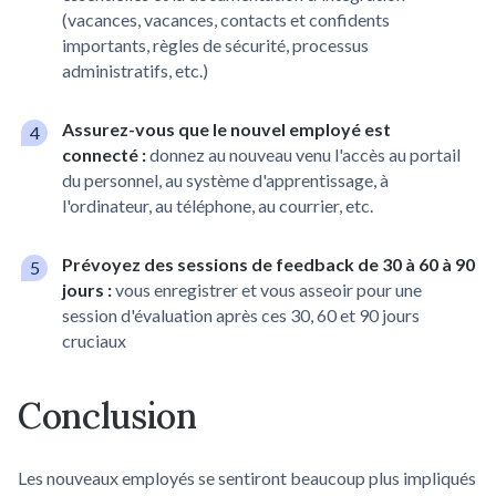
(vacances, vacances, contacts et confidents
importants, règles de sécurité, processus
administratifs, etc.)
Assurez-vous que le nouvel employé est
connecté :
donnez au nouveau venu l'accès au portail
du personnel, au système d'apprentissage, à
l'ordinateur, au téléphone, au courrier, etc.
Prévoyez des sessions de feedback de 30 à 60 à 90
jours :
vous enregistrer et vous asseoir pour une
session d'évaluation après ces 30, 60 et 90 jours
cruciaux
Conclusion
Les nouveaux employés se sentiront beaucoup plus impliqués