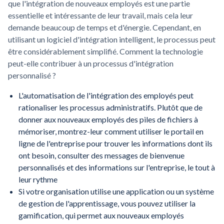
que l'intégration de nouveaux employés est une partie
essentielle et intéressante de leur travail, mais cela leur
demande beaucoup de temps et d'énergie. Cependant, en
utilisant un logiciel d'intégration intelligent, le processus peut
être considérablement simplifié. Comment la technologie
peut-elle contribuer à un processus d'intégration
personnalisé ?
L'automatisation de l'intégration des employés peut
rationaliser les processus administratifs. Plutôt que de
donner aux nouveaux employés des piles de fichiers à
mémoriser, montrez-leur comment utiliser le portail en
ligne de l'entreprise pour trouver les informations dont ils
ont besoin, consulter des messages de bienvenue
personnalisés et des informations sur l'entreprise, le tout à
leur rythme
Si votre organisation utilise une application ou un système
de gestion de l'apprentissage, vous pouvez utiliser la
gamification, qui permet aux nouveaux employés