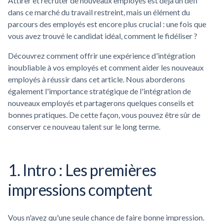
Attirer et recruter de nouveaux employés est déjà un défi
dans ce marché du travail restreint, mais un élément du
parcours des employés est encore plus crucial : une fois que
vous avez trouvé le candidat idéal, comment le fidéliser ?
Découvrez comment offrir une expérience d'intégration
inoubliable à vos employés et comment aider les nouveaux
employés à réussir dans cet article. Nous aborderons
également l'importance stratégique de l'intégration de
nouveaux employés et partagerons quelques conseils et
bonnes pratiques. De cette façon, vous pouvez être sûr de
conserver ce nouveau talent sur le long terme.
1. Intro : Les premières
impressions comptent
Vous n'avez qu'une seule chance de faire bonne impression.