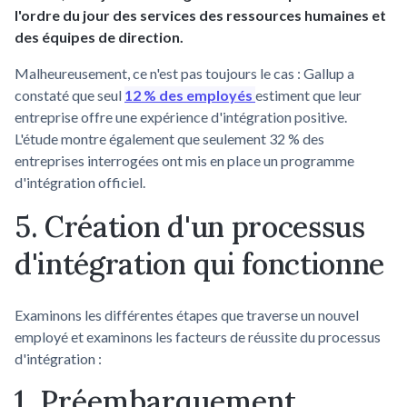
l'ordre du jour des services des ressources humaines et
des équipes de direction.
Malheureusement, ce n'est pas toujours le cas : Gallup a
constaté que seul
12 % des employés
estiment que leur
entreprise offre une expérience d'intégration positive.
L'étude montre également que seulement 32 % des
entreprises interrogées ont mis en place un programme
d'intégration officiel.
5. Création d'un processus
d'intégration qui fonctionne
Examinons les différentes étapes que traverse un nouvel
employé et examinons les facteurs de réussite du processus
d'intégration :
1. Préembarquement