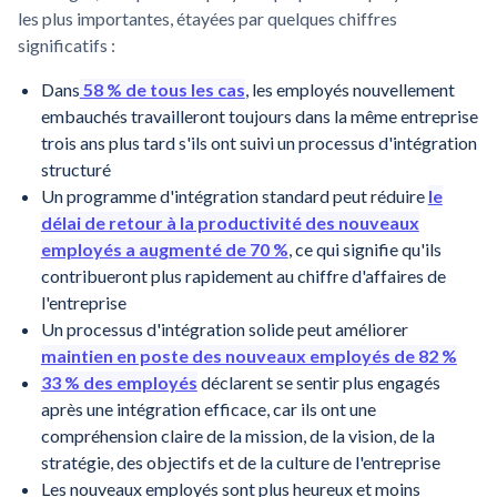
les plus importantes, étayées par quelques chiffres
significatifs :
Dans
58 % de tous les cas
, les employés nouvellement
embauchés travailleront toujours dans la même entreprise
trois ans plus tard s'ils ont suivi un processus d'intégration
structuré
Un programme d'intégration standard peut réduire
le
délai de retour à la productivité des nouveaux
employés a augmenté de 70 %
, ce qui signifie qu'ils
contribueront plus rapidement au chiffre d'affaires de
l'entreprise
Un processus d'intégration solide peut améliorer
maintien en poste des nouveaux employés de 82 %
33 % des employés
déclarent se sentir plus engagés
après une intégration efficace, car ils ont une
compréhension claire de la mission, de la vision, de la
stratégie, des objectifs et de la culture de l'entreprise
Les nouveaux employés sont plus heureux et moins