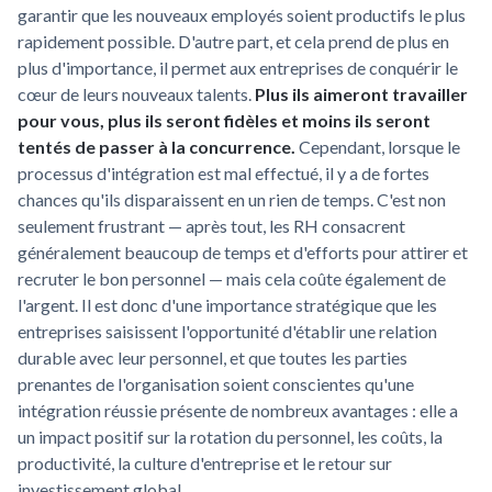
garantir que les nouveaux employés soient productifs le plus
rapidement possible. D'autre part, et cela prend de plus en
plus d'importance, il permet aux entreprises de conquérir le
cœur de leurs nouveaux talents.
Plus ils aimeront travailler
pour vous, plus ils seront fidèles et moins ils seront
tentés de passer à la concurrence.
Cependant, lorsque le
processus d'intégration est mal effectué, il y a de fortes
chances qu'ils disparaissent en un rien de temps. C'est non
seulement frustrant — après tout, les RH consacrent
généralement beaucoup de temps et d'efforts pour attirer et
recruter le bon personnel — mais cela coûte également de
l'argent. Il est donc d'une importance stratégique que les
entreprises saisissent l'opportunité d'établir une relation
durable avec leur personnel, et que toutes les parties
prenantes de l'organisation soient conscientes qu'une
intégration réussie présente de nombreux avantages : elle a
un impact positif sur la rotation du personnel, les coûts, la
productivité, la culture d'entreprise et le retour sur
investissement global.