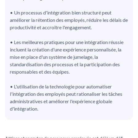
• Un processus d'intégration bien structuré peut
améliorer la rétention des employés, réduire les délais de
productivité et accroître l'engagement.
• Les meilleures pratiques pour une intégration réussie
incluent la création d'une expérience personnalisée, la
mise en place d'un système de jumelage, la
standardisation des processus et la participation des
responsables et des équipes.
• L'utilisation de la technologie pour automatiser
l'intégration des employés peut rationaliser les tâches
administratives et améliorer l'expérience globale
d'intégration.