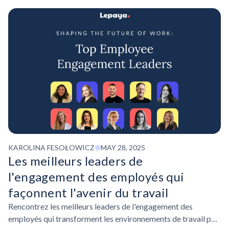
KAROLINA FESOŁOWICZ
MAY 28, 2025
Les meilleurs leaders de
l'engagement des employés qui
façonnent l'avenir du travail
Rencontrez les meilleurs leaders de l'engagement des
employés qui transforment les environnements de travail par