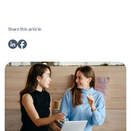
Share this article