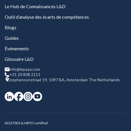
Le Hub de Connaissances L&D
Outil d’analyse des écarts de compétences
Blogs
Guides
Événements
Glossaire L&D
info@lepaya.com
+31 20 808 2111
Stephensonstraat 19, 1097 BA, Amsterdam The Netherlands
ISO27001 & NRTO certified