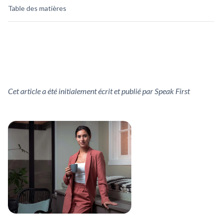
Table des matières
Cet article a été initialement écrit et publié par Speak First