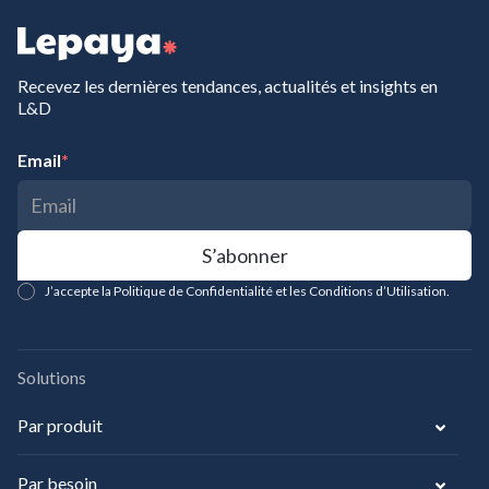
Recevez les dernières tendances, actualités et insights en
L&D
Email
*
J’accepte la Politique de Confidentialité et les Conditions d’Utilisation.
Solutions
Par produit
Par besoin