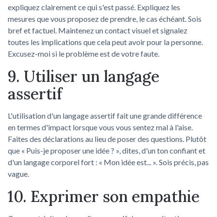
expliquez clairement ce qui s'est passé. Expliquez les
mesures que vous proposez de prendre, le cas échéant. Sois
bref et factuel. Maintenez un contact visuel et signalez
toutes les implications que cela peut avoir pour la personne.
Excusez-moi si le problème est de votre faute.
9. Utiliser un langage
assertif
L'utilisation d'un langage assertif fait une grande différence
en termes d'impact lorsque vous vous sentez mal à l'aise.
Faites des déclarations au lieu de poser des questions. Plutôt
que « Puis-je proposer une idée ? », dites, d'un ton confiant et
d'un langage corporel fort : « Mon idée est... ». Sois précis, pas
vague.
10. Exprimer son empathie