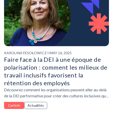
KAROLINA FESOŁOWICZ
MAY 16, 2025
Faire face à la DEI à une époque de
polarisation : comment les milieux de
travail inclusifs favorisent la
rétention des employés
Découvrez comment les organisations peuvent aller au-delà
de la DEI performative pour créer des cultures inclusives qui
favorisent la rétention et la réussite à long terme.
L'article
Actualités