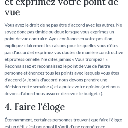
et exprimez votre point de
vue
Vous avez le droit de ne pas être d'accord avec les autres. Ne
soyez donc pas timide ou doux lorsque vous exprimez un
point de vue contraire. Ayez confiance en votre position,
expliquez clairement les raisons pour lesquelles vous n'êtes
pas d'accord et exprimez vos doutes de manière constructive
et professionnelle. Ne dites jamais « Vous trompez ! ».
Reconnaissez et reconnaissez le point de vue de l'autre
personne et énoncez tous les points avec lesquels vous êtes
d'accord (« Je suis d'accord, nous devons prendre une
décision cette semaine ») et ajoutez votre opinion (« et nous
devons d'abord nous assurer de revoir le budget »).
4. Faire l'éloge
Étonnamment, certaines personnes trouvent que faire l'éloge
est un défi, c'est pourquoi il s'agit d'une compétence