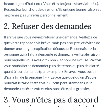
beaux aujourd'hui » ou « Vous êtes toujours si serviable ! »).
Respectez leur droit de dire non s'ils ont une bonne raison et
ne prenez pas un refus personnellement.
2. Refuser des demandes
Il arrive que vous deviez refuser une demande. Veillez à ce
que votre réponse soit brève, mais pas abrupte, et évitez de
donner une longue explication décousue. Reconnaissez la
personne qui a fait la demande et donnez la véritable raison
pour laquelle vous avez dit « non », et non une excuse. Parfois,
vous souhaiterez demander plus de temps ou plus de clarté
quant à leur demande (par exemple, « En avez-vous besoin
d'ici la fin de la semaine ? », « Est-ce que quelqu'un d'autre
pourrait le faire cette fois ? »). S'ils persistent dans leur
demande, réitérez votre refus, sans être plus grossier.
3. Vous n'êtes pas d'accord