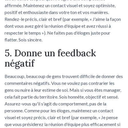
affirmée. Maintenez un contact visuel et soyez optimiste,
positif et enthousiaste dans votre ton et vos manières.
Rendez-le précis, clair et bref (par exemple, « J'aime la façon
dont vous avez géré la réunion d'équipe et avez réussi à
respecter le temps »). Ne faites pas d'éloges juste pour
flatter. Sois sincère.
5. Donne un feedback
négatif
Beaucoup, beaucoup de gens trouvent difficile de donner des
commentaires négatifs. Vous ne voulez pas contrarier les
gens ou nuire à leur estime de soi. Mais si vous êtes manager,
cela fait partie du territoire. Sois honnête, objectif et sensé.
Assurez-vous qu'il s'agit du comportement, pas de la
personne. Comme pour les éloges, maintenez un contact
visuel et soyez précis, clair et bref (par exemple, « Je pense
que vous présiderez la réunion d'équipe plus efficacement si