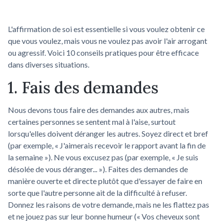
L'affirmation de soi est essentielle si vous voulez obtenir ce
que vous voulez, mais vous ne voulez pas avoir l'air arrogant
ou agressif. Voici 10 conseils pratiques pour être efficace
dans diverses situations.
1. Fais des demandes
Nous devons tous faire des demandes aux autres, mais
certaines personnes se sentent mal à l'aise, surtout
lorsqu'elles doivent déranger les autres. Soyez direct et bref
(par exemple, « J'aimerais recevoir le rapport avant la fin de
la semaine »). Ne vous excusez pas (par exemple, « Je suis
désolée de vous déranger... »). Faites des demandes de
manière ouverte et directe plutôt que d'essayer de faire en
sorte que l'autre personne ait de la difficulté à refuser.
Donnez les raisons de votre demande, mais ne les flattez pas
et ne jouez pas sur leur bonne humeur (« Vos cheveux sont