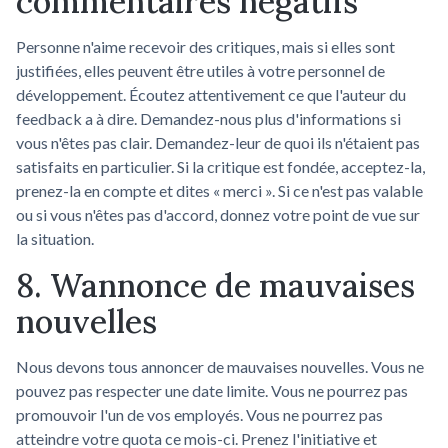
commentaires négatifs
Personne n'aime recevoir des critiques, mais si elles sont
justifiées, elles peuvent être utiles à votre personnel de
développement. Écoutez attentivement ce que l'auteur du
feedback a à dire. Demandez-nous plus d'informations si
vous n'êtes pas clair. Demandez-leur de quoi ils n'étaient pas
satisfaits en particulier. Si la critique est fondée, acceptez-la,
prenez-la en compte et dites « merci ». Si ce n'est pas valable
ou si vous n'êtes pas d'accord, donnez votre point de vue sur
la situation.
8. Wannonce de mauvaises
nouvelles
Nous devons tous annoncer de mauvaises nouvelles. Vous ne
pouvez pas respecter une date limite. Vous ne pourrez pas
promouvoir l'un de vos employés. Vous ne pourrez pas
atteindre votre quota ce mois-ci. Prenez l'initiative et