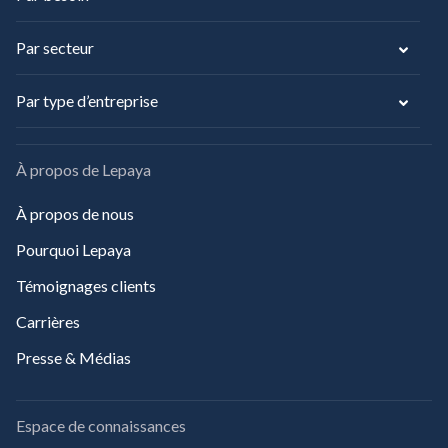
Par secteur
Par type d’entreprise
À propos de Lepaya
À propos de nous
Pourquoi Lepaya
Témoignages clients
Carrières
Presse & Médias
Espace de connaissances