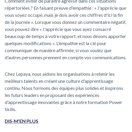
Comment éviter de paraître agressif dans ces situations
répertoriées ? En faisant preuve d'empathie : « J'apprécie que
vous soyez occupé, mais je dois avoir ces chiffres d'ici la fin
de la journée ». Lorsque vous donnez un commentaire négatif,
vous pouvez dire « J'apprécie que vous ayez consacré
beaucoup de temps à votre rapport, et nous devons apporter
quelques modifications ». L'empathie est la clé pour
communiquer de manière affirmée, si vous voulez que
d'autres personnes prennent en compte vos communications.
Chez Lepaya, nous aidons les organisations à retenir les
meilleurs talents en créant une culture d'apprentissage
continu. Nous formons des équipes plus solides et inspirons
les futurs leaders en proposant des expériences
d'apprentissage innovantes grâce à notre formation Power
Skills.
DIS-M'EN PLUS